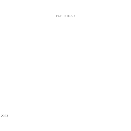
PUBLICIDAD
, 2023