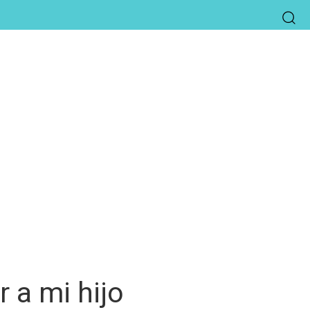
 a mi hijo