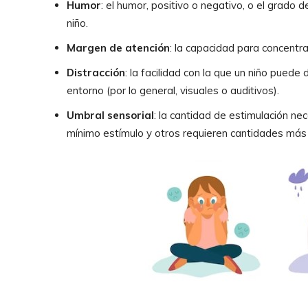
Humor
: el humor, positivo o negativo, o el grado
niño.
Margen de atención
: la capacidad para concentra
Distracción
: la facilidad con la que un niño puede
entorno (por lo general, visuales o auditivos).
Umbral sensorial
: la cantidad de estimulación n
mínimo estímulo y otros requieren cantidades más 