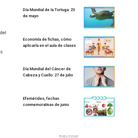
Día Mundial de la Tortuga: 23
de mayo
del
Economía de fichas, cómo
aplicarla en el aula de clases
ás
Día Mundial del Cáncer de
Cabeza y Cuello: 27 de julio
Efemérides, fechas
conmemorativas de junio
PUBLICIDAD