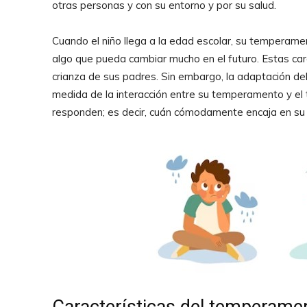
otras personas y con su entorno y por su salud.
Cuando el niño llega a la edad escolar, su temperame
algo que pueda cambiar mucho en el futuro. Estas car
crianza de sus padres. Sin embargo, la adaptación d
medida de la interacción entre su temperamento y el
responden; es decir, cuán cómodamente encaja en su 