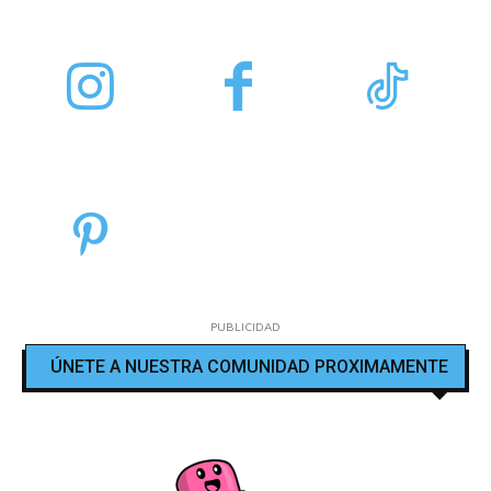
PUBLICIDAD
ÚNETE A NUESTRA COMUNIDAD PROXIMAMENTE