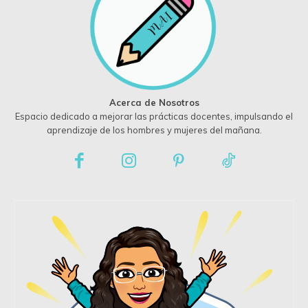
Acerca de Nosotros
Espacio dedicado a mejorar las prácticas docentes, impulsando el
aprendizaje de los hombres y mujeres del mañana.