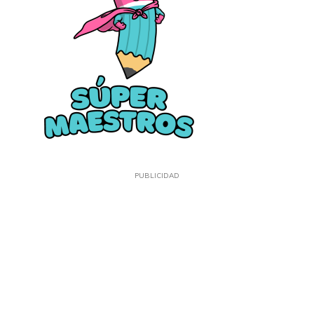
PUBLICIDAD