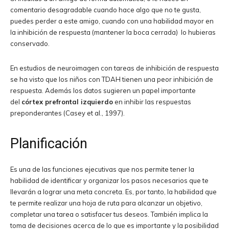
comentario desagradable cuando hace algo que no te gusta,
puedes perder a este amigo, cuando con una habilidad mayor en
la inhibición de respuesta (mantener la boca cerrada) lo hubieras
conservado.
En estudios de neuroimagen con tareas de inhibición de respuesta
se ha visto que los niños con TDAH tienen una peor inhibición de
respuesta. Además los datos sugieren un papel importante
del
córtex prefrontal izquierdo
en inhibir las respuestas
preponderantes (Casey et al., 1997).
Planificación
Es una de las funciones ejecutivas que nos permite tener la
habilidad de identificar y organizar los pasos necesarios que te
llevarán a lograr una meta concreta. Es, por tanto, la habilidad que
te permite realizar una hoja de ruta para alcanzar un objetivo,
completar una tarea o satisfacer tus deseos. También implica la
toma de decisiones acerca de lo que es importante y la posibilidad