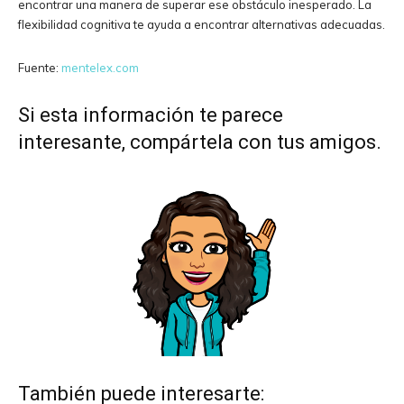
encontrar una manera de superar ese obstáculo inesperado. La
flexibilidad cognitiva te ayuda a encontrar alternativas adecuadas.
Fuente:
mentelex.com
Si esta información te parece
interesante, compártela con tus amigos.
También puede interesarte: