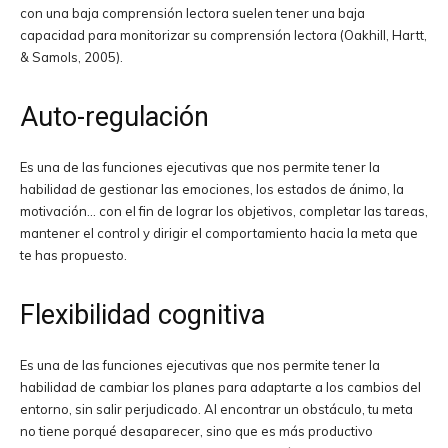
con una baja comprensión lectora suelen tener una baja
capacidad para monitorizar su comprensión lectora (Oakhill, Hartt,
& Samols, 2005).
Auto-regulación
Es una de las funciones ejecutivas que nos permite tener la
habilidad de gestionar las emociones, los estados de ánimo, la
motivación… con el fin de lograr los objetivos, completar las tareas,
mantener el control y dirigir el comportamiento hacia la meta que
te has propuesto.
Flexibilidad cognitiva
Es una de las funciones ejecutivas que nos permite tener la
habilidad de cambiar los planes para adaptarte a los cambios del
entorno, sin salir perjudicado. Al encontrar un obstáculo, tu meta
no tiene porqué desaparecer, sino que es más productivo