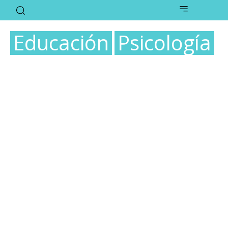
Educación
Psicología