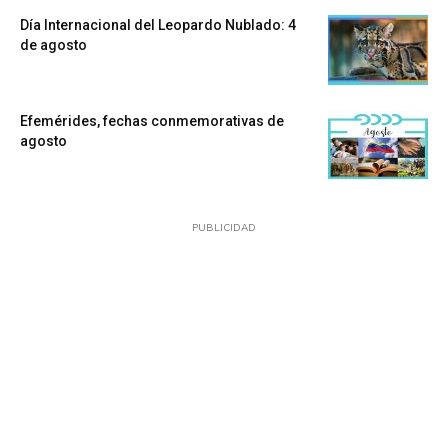
Día Internacional del Leopardo Nublado: 4
de agosto
Efemérides, fechas conmemorativas de
agosto
PUBLICIDAD