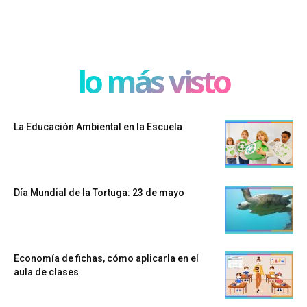
lo más visto
La Educación Ambiental en la Escuela
Día Mundial de la Tortuga: 23 de mayo
Economía de fichas, cómo aplicarla en el
aula de clases