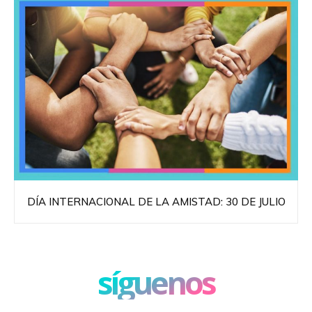
DÍA INTERNACIONAL DE LA AMISTAD: 30 DE JULIO
síguenos