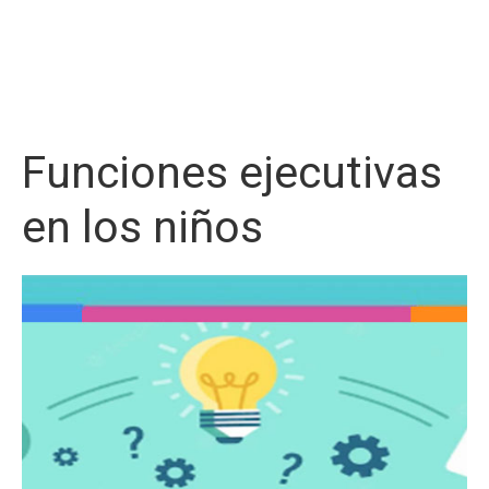
Funciones ejecutivas
en los niños