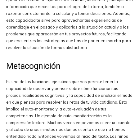
información que necesitas para el logro de la tarea, también a
razonar correctamente, a calcular
y a tomar decisiones. Además,
esta capacidad te sirve para aprovechar tus experiencias de
aprendizaje en el pasado y aplicarlas a la situación actual y a los
problemas que aparecerán en tus proyectos futuros, facilitando
que encuentres las estrategias que has de poner en marcha para
resolver la situación de forma satisfactoria.
Metacognición
Es una de las funciones ejecutivas que nos permite tener la
capacidad de observar y pensar sobre cómo funcionan tus
propias habilidades cognitivas, y la capacidad de analizar el modo
en que piensas para resolver los retos de tu vida cotidiana. Esto
implica el auto-monitoreo y la auto-evaluación de tus
competencias. Un ejemplo de auto-monitorización es la
comprensión lectora. Muchas veces empezamos a leer un cuento
y al cabo de unos minutos nos damos cuenta de que no hemos
entendido nada. Entonces volvemos al inicio del texto. Los niños