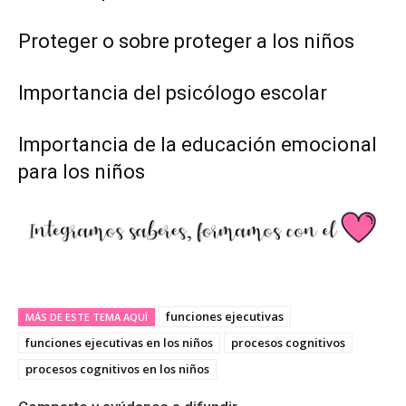
Proteger o sobre proteger a los niños
Importancia del psicólogo escolar
Importancia de la educación emocional
para los niños
funciones ejecutivas
MÁS DE ESTE TEMA AQUÏ
funciones ejecutivas en los niños
procesos cognitivos
procesos cognitivos en los niños