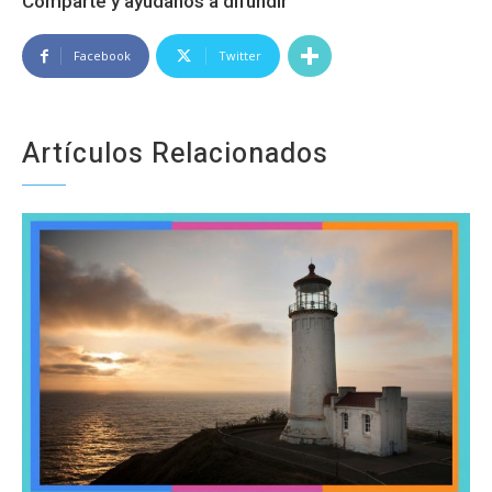
Comparte y ayúdanos a difundir
Facebook
Twitter
Artículos Relacionados