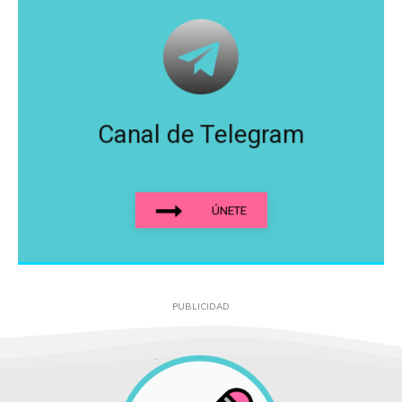
Canal de Telegram
ÚNETE
PUBLICIDAD