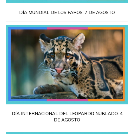
DÍA MUNDIAL DE LOS FAROS: 7 DE AGOSTO
DÍA INTERNACIONAL DEL LEOPARDO NUBLADO: 4
DE AGOSTO