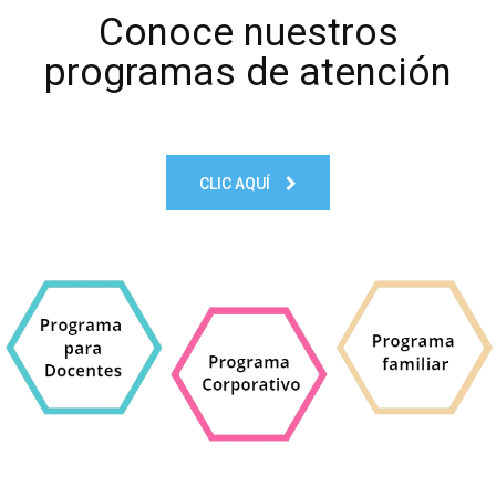
Conoce nuestros
programas de atención
CLIC AQUÍ