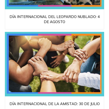
DÍA INTERNACIONAL DEL LEOPARDO NUBLADO: 4
DE AGOSTO
DÍA INTERNACIONAL DE LA AMISTAD: 30 DE JULIO