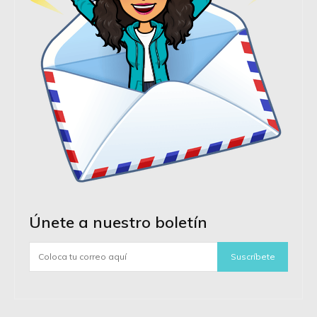
Únete a nuestro boletín
Suscríbete