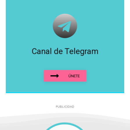
Canal de Telegram
ÚNETE
PUBLICIDAD