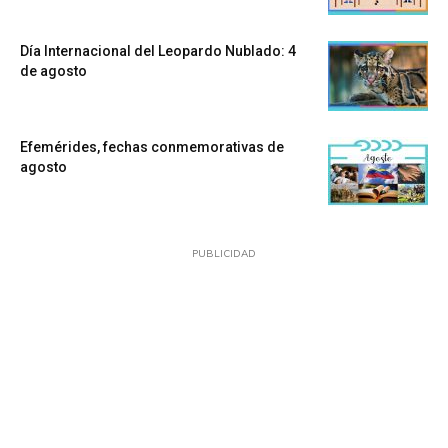
Día Internacional del Leopardo Nublado: 4
de agosto
Efemérides, fechas conmemorativas de
agosto
PUBLICIDAD