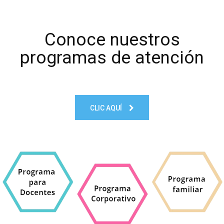
Conoce nuestros
programas de atención
CLIC AQUÍ