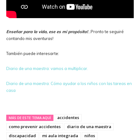
Enseñar para la vida, ese es mi propósito!
…Pronto te seguiré
contando mis aventuras!
También puede interesarte:
Diario de una maestra: vamos a multiplicar.
Diario de una maestra: Cómo ayudar a los niños con las tareas en
casa
accidentes
MÁS DE ESTE TEMA AQUÏ
como prevenir accidentes
diario de una maestra
discapacidad
mi aula integrada
niños