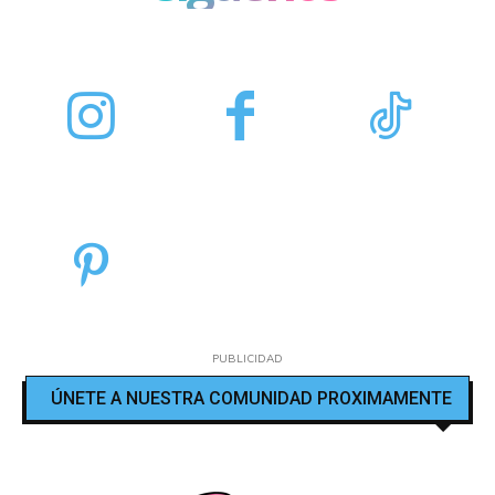
PUBLICIDAD
ÚNETE A NUESTRA COMUNIDAD PROXIMAMENTE