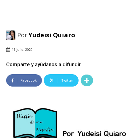
Por
Yudeisi Quiaro
11 julio, 2020
Comparte y ayúdanos a difundir
Facebook
Twitter