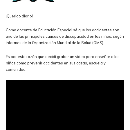
¡Querido diario!
Como docente de Educación Especial sé que los accidentes son
una de las principales causas de discapacidad en los niños, según
informes de la Organización Mundial de la Salud (OMS).
Es por esta razón que decidí grabar un vídeo para enseñar a los
niños cómo prevenir accidentes en sus casas, escuela y
comunidad.