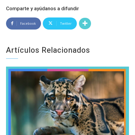
Comparte y ayúdanos a difundir
Facebook
Twitter
Artículos Relacionados