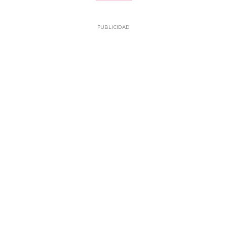
PUBLICIDAD