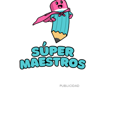
PUBLICIDAD