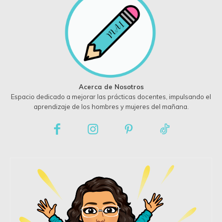
Acerca de Nosotros
Espacio dedicado a mejorar las prácticas docentes, impulsando el
aprendizaje de los hombres y mujeres del mañana.