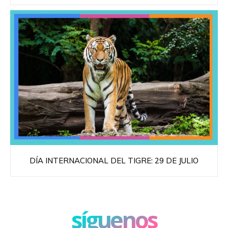
DÍA INTERNACIONAL DEL TIGRE: 29 DE JULIO
síguenos