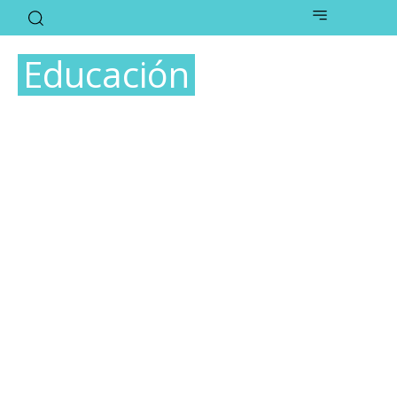
Educación