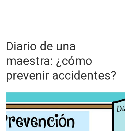
Diario de una
maestra: ¿cómo
prevenir accidentes?