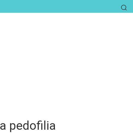
a pedofilia