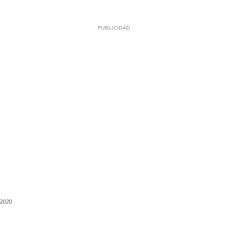
PUBLICIDAD
 2020