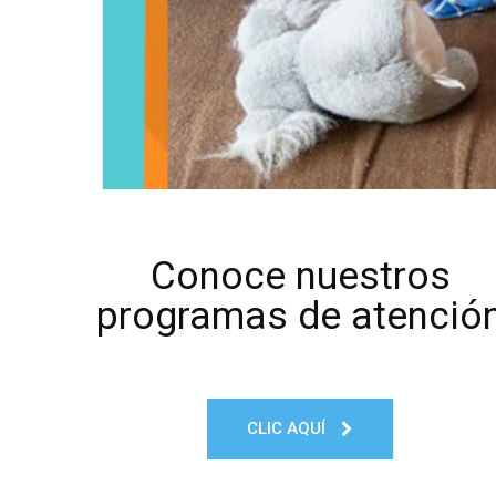
Conoce nuestros
programas de atenció
CLIC AQUÍ