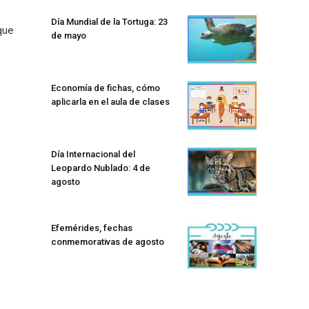
Día Mundial de la Tortuga: 23
que
de mayo
Economía de fichas, cómo
aplicarla en el aula de clases
Día Internacional del
Leopardo Nublado: 4 de
agosto
Efemérides, fechas
conmemorativas de agosto