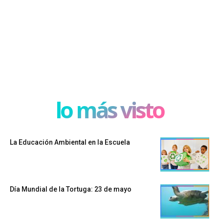
lo más visto
La Educación Ambiental en la Escuela
Día Mundial de la Tortuga: 23 de mayo