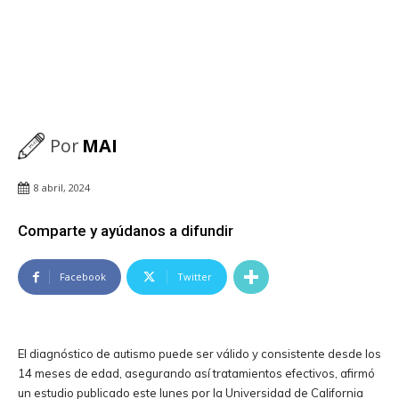
Por
MAI
8 abril, 2024
Comparte y ayúdanos a difundir
Facebook
Twitter
El diagnóstico de autismo puede ser válido y consistente desde los
14 meses de edad, asegurando así tratamientos efectivos, afirmó
un estudio publicado este lunes por la Universidad de California