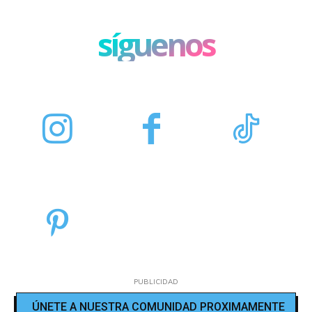
síguenos
PUBLICIDAD
ÚNETE A NUESTRA COMUNIDAD PROXIMAMENTE