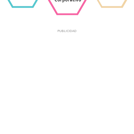
PUBLICIDAD