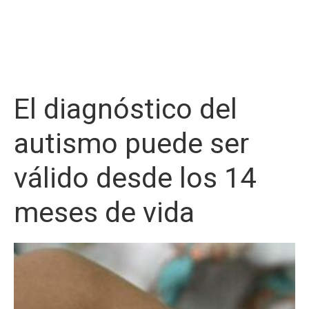
El diagnóstico del
autismo puede ser
válido desde los 14
meses de vida