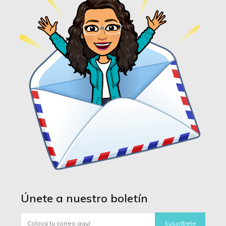
Únete a nuestro boletín
Suscríbete