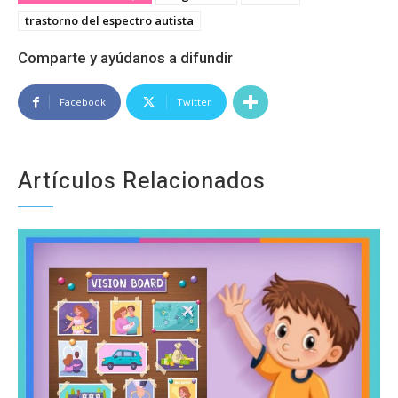
trastorno del espectro autista
Comparte y ayúdanos a difundir
Facebook
Twitter
Artículos Relacionados