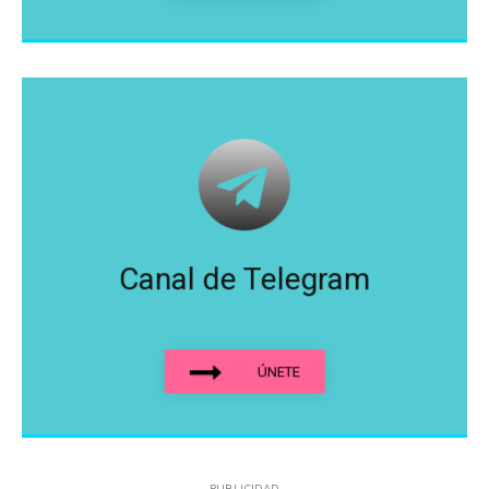
Canal de Telegram
ÚNETE
PUBLICIDAD