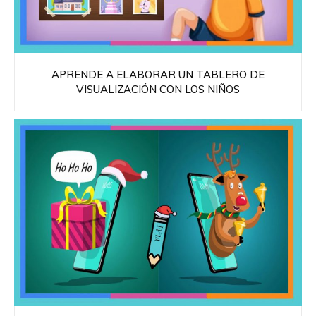
APRENDE A ELABORAR UN TABLERO DE
VISUALIZACIÓN CON LOS NIÑOS