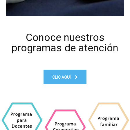
Conoce nuestros
programas de atención
CLIC AQUÍ