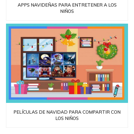
APPS NAVIDEÑAS PARA ENTRETENER A LOS
NIÑOS
PELÍCULAS DE NAVIDAD PARA COMPARTIR CON
LOS NIÑOS