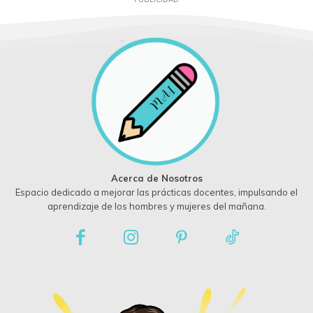
Acerca de Nosotros
Espacio dedicado a mejorar las prácticas docentes, impulsando el
aprendizaje de los hombres y mujeres del mañana.