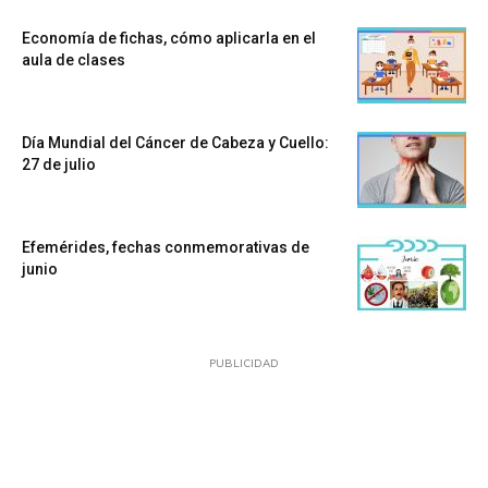
Economía de fichas, cómo aplicarla en el
aula de clases
Día Mundial del Cáncer de Cabeza y Cuello:
27 de julio
Efemérides, fechas conmemorativas de
junio
PUBLICIDAD