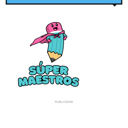
PUBLICIDAD