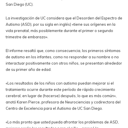
San Diego (UC).
La investigación de UC considera que el Desorden del Espectro de
Autismo (ASD), por su sigla en inglés) «tiene sus orígenes en la
vida prenatal, más posiblemente durante el primer o segundo
trimestre de embarazo».
El informe resaltó que, como consecuencia, los primeros síntomas
de autismo en los infantes, como no responder a su nombre o no
interactuar positivamente con otros niños, se presentan alrededor
de su primer año de edad.
«Los resultados de los niños con autismo puedan mejorar si el
tratamiento ocurre durante este período de rápido crecimiento
cerebral, en lugar de (hacerse) después, lo que es más común»,
anotó Karen Pierce, profesora de Neurociencias y codirectora del
Centro de Excelencia para el Autismo de UC San Diego.
«Lo más pronto que usted pueda afrontar los problemas de ASD,