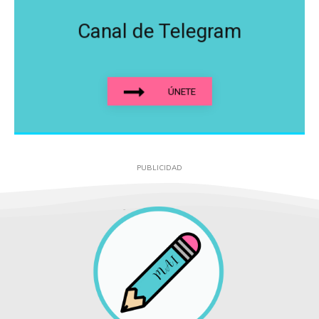
Canal de Telegram
ÚNETE
PUBLICIDAD