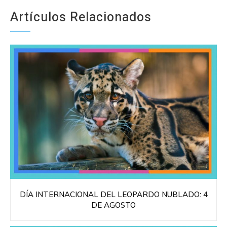
Artículos Relacionados
DÍA INTERNACIONAL DEL LEOPARDO NUBLADO: 4
DE AGOSTO