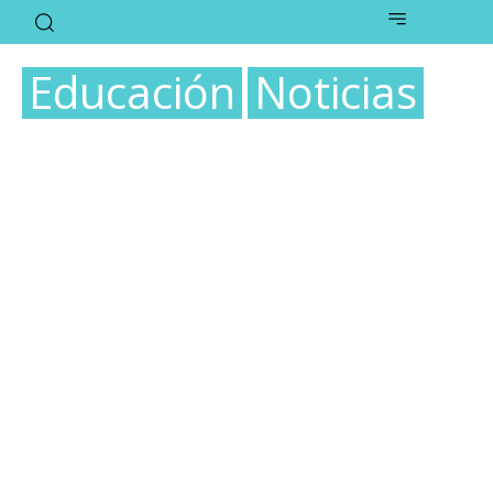
Educación
Noticias