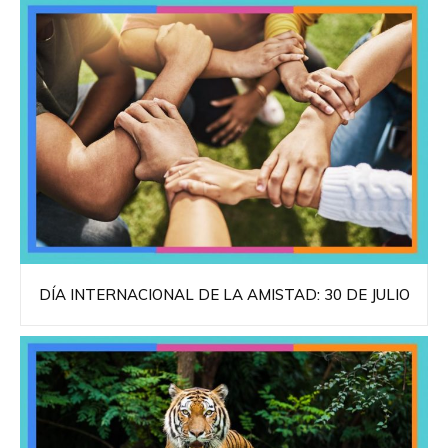
DÍA INTERNACIONAL DE LA AMISTAD: 30 DE JULIO