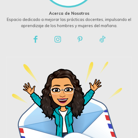
Acerca de Nosotros
Espacio dedicado a mejorar las prácticas docentes, impulsando el
aprendizaje de los hombres y mujeres del mañana.