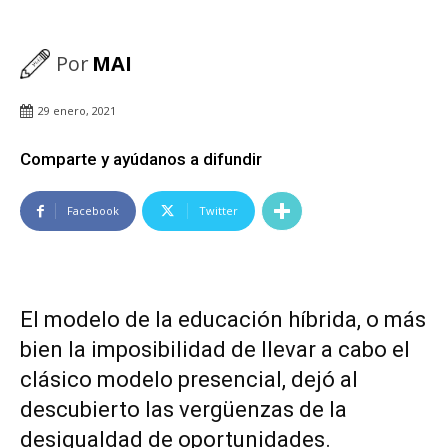
Por
MAI
29 enero, 2021
Comparte y ayúdanos a difundir
Facebook
Twitter
El modelo de la educación híbrida, o más
bien la imposibilidad de llevar a cabo el
clásico modelo presencial, dejó al
descubierto las vergüenzas de la
desigualdad de oportunidades.