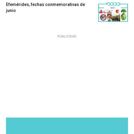
Efemérides, fechas conmemorativas de
junio
PUBLICIDAD