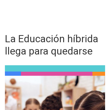
La Educación híbrida
llega para quedarse