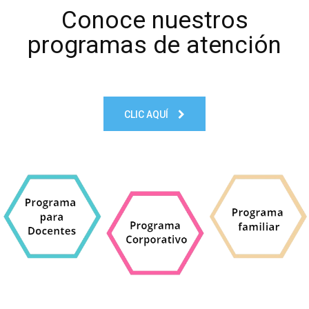
Conoce nuestros
programas de atención
CLIC AQUÍ