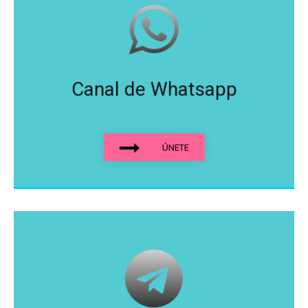
Canal de Whatsapp
ÚNETE