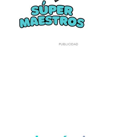
PUBLICIDAD