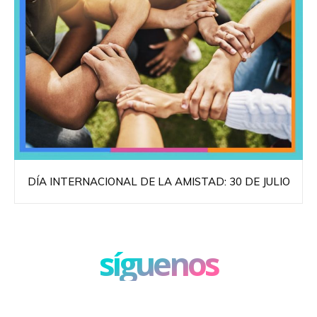
DÍA INTERNACIONAL DE LA AMISTAD: 30 DE JULIO
síguenos