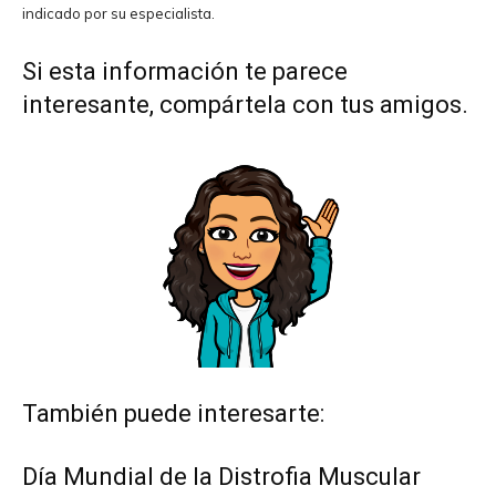
indicado por su especialista.
Si esta información te parece
interesante, compártela con tus amigos.
También puede interesarte:
Día Mundial de la Distrofia Muscular