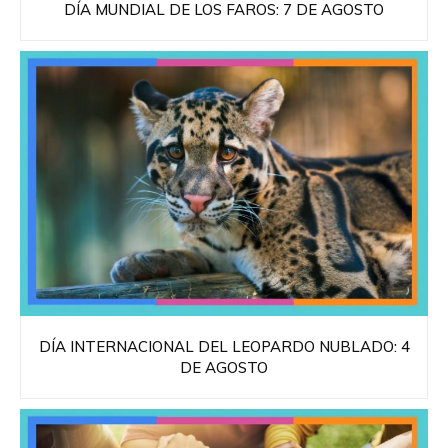
DÍA MUNDIAL DE LOS FAROS: 7 DE AGOSTO
DÍA INTERNACIONAL DEL LEOPARDO NUBLADO: 4
DE AGOSTO