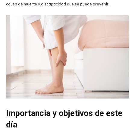
causa de muerte y discapacidad que se puede prevenir.
Importancia y objetivos de este
día