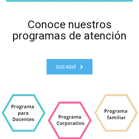
Conoce nuestros
programas de atención
CLIC AQUÍ