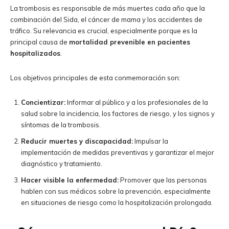
La trombosis es responsable de más muertes cada año que la
combinación del Sida, el cáncer de mama y los accidentes de
tráfico. Su relevancia es crucial, especialmente porque es la
principal causa de
mortalidad prevenible en pacientes
hospitalizados
.
Los objetivos principales de esta conmemoración son:
Concientizar:
Informar al público y a los profesionales de la
salud sobre la incidencia, los factores de riesgo, y los signos y
síntomas de la trombosis.
Reducir muertes y discapacidad:
Impulsar la
implementación de medidas preventivas y garantizar el mejor
diagnóstico y tratamiento.
Hacer visible la enfermedad:
Promover que las personas
hablen con sus médicos sobre la prevención, especialmente
en situaciones de riesgo como la hospitalización prolongada.