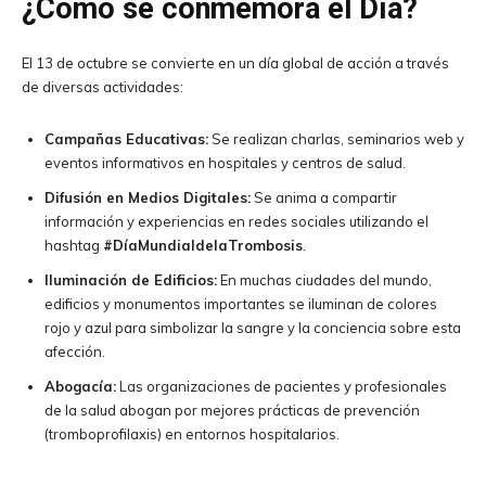
¿Cómo se conmemora el Día?
El 13 de octubre se convierte en un día global de acción a través
de diversas actividades:
Campañas Educativas:
Se realizan charlas, seminarios web y
eventos informativos en hospitales y centros de salud.
Difusión en Medios Digitales:
Se anima a compartir
información y experiencias en redes sociales utilizando el
hashtag
#DíaMundialdelaTrombosis
.
Iluminación de Edificios:
En muchas ciudades del mundo,
edificios y monumentos importantes se iluminan de colores
rojo y azul para simbolizar la sangre y la conciencia sobre esta
afección.
Abogacía:
Las organizaciones de pacientes y profesionales
de la salud abogan por mejores prácticas de prevención
(tromboprofilaxis) en entornos hospitalarios.