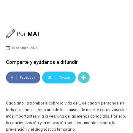
Por
MAI
13 octubre, 2025
Comparte y ayúdanos a difundir
Facebook
Twitter
Cada año, la trombosis cobra la vida de 1 de cada 4 personas en
todo el mundo, siendo una de las causas de muerte cardiovascular
más importantes y, a la vez, una de las menos conocidas. Por ello,
la concientización y la educación son fundamentales para la
prevención y el diagnóstico temprano.