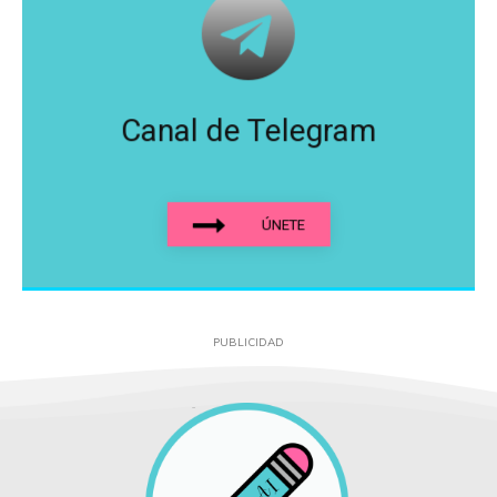
Canal de Telegram
ÚNETE
PUBLICIDAD