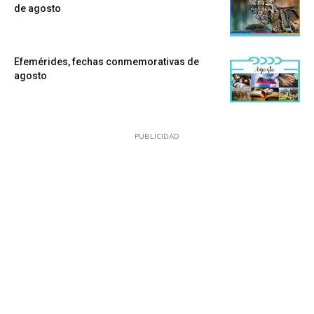
de agosto
Efemérides, fechas conmemorativas de
agosto
PUBLICIDAD