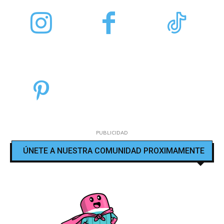
PUBLICIDAD
ÚNETE A NUESTRA COMUNIDAD PROXIMAMENTE