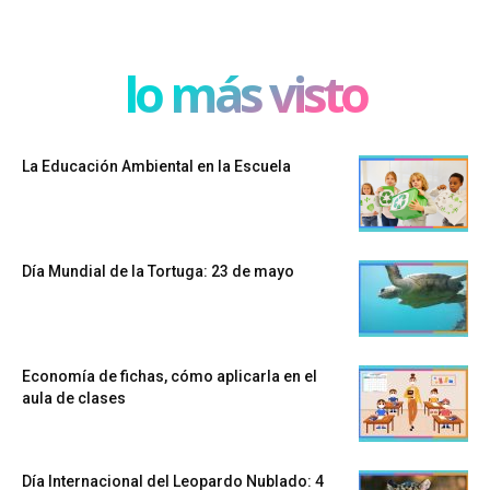
lo más visto
La Educación Ambiental en la Escuela
Día Mundial de la Tortuga: 23 de mayo
Economía de fichas, cómo aplicarla en el
aula de clases
Día Internacional del Leopardo Nublado: 4