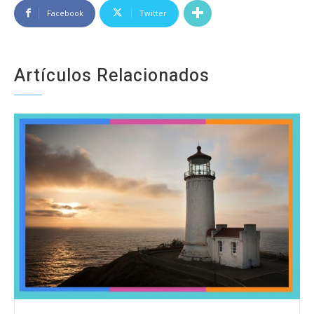
Facebook
Twitter
Artículos Relacionados