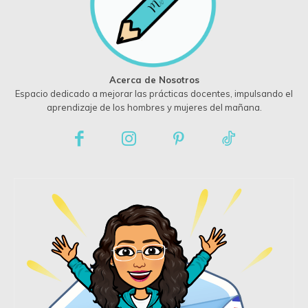
Acerca de Nosotros
Espacio dedicado a mejorar las prácticas docentes, impulsando el
aprendizaje de los hombres y mujeres del mañana.