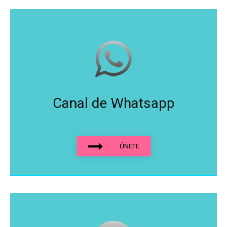
Canal de Whatsapp
ÚNETE