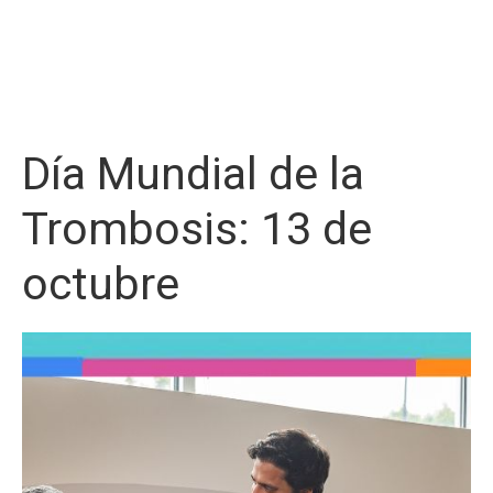
Día Mundial de la
Trombosis: 13 de
octubre