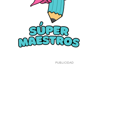
PUBLICIDAD