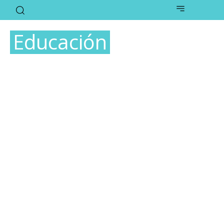
Educación