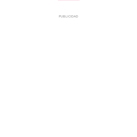
PUBLICIDAD