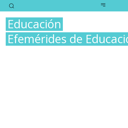
Educación
Efemérides de Educaci