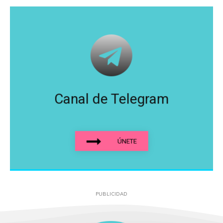
Canal de Telegram
ÚNETE
PUBLICIDAD