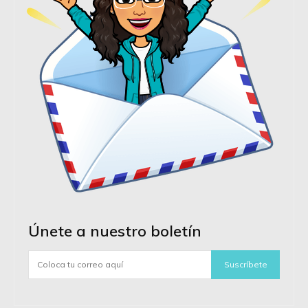
Únete a nuestro boletín
Suscríbete