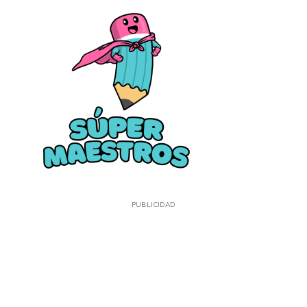
PUBLICIDAD