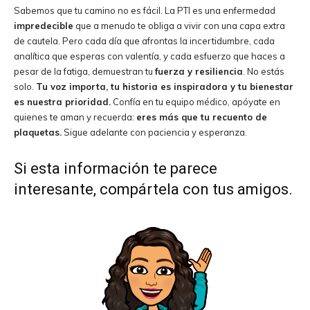
Sabemos que tu camino no es fácil. La PTI es una enfermedad
impredecible
que a menudo te obliga a vivir con una capa extra
de cautela. Pero cada día que afrontas la incertidumbre, cada
analítica que esperas con valentía, y cada esfuerzo que haces a
pesar de la fatiga, demuestran tu
fuerza y resiliencia
. No estás
solo.
Tu voz importa, tu historia es inspiradora y tu bienestar
es nuestra prioridad.
Confía en tu equipo médico, apóyate en
quienes te aman y recuerda:
eres más que tu recuento de
plaquetas.
Sigue adelante con paciencia y esperanza.
Si esta información te parece
interesante, compártela con tus amigos.