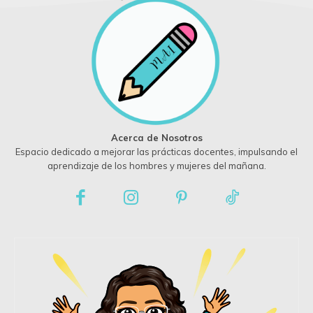
Acerca de Nosotros
Espacio dedicado a mejorar las prácticas docentes, impulsando el
aprendizaje de los hombres y mujeres del mañana.