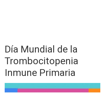
Día Mundial de la
Trombocitopenia
Inmune Primaria