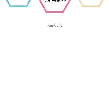
PUBLICIDAD