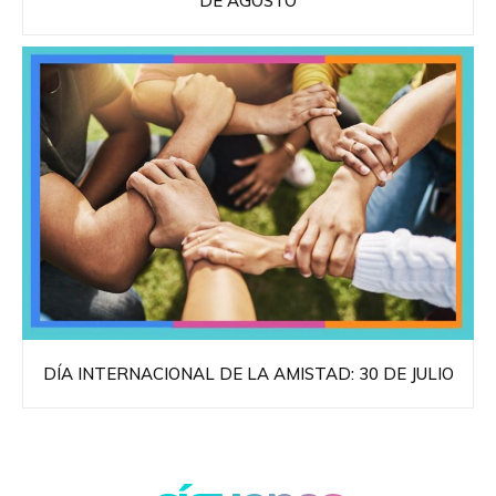
DE AGOSTO
DÍA INTERNACIONAL DE LA AMISTAD: 30 DE JULIO