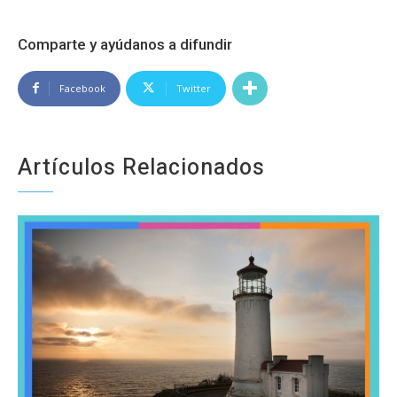
Comparte y ayúdanos a difundir
Facebook
Twitter
Artículos Relacionados