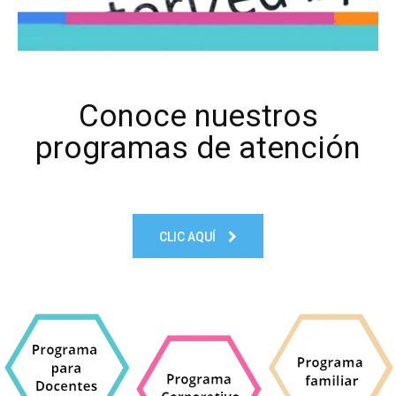
Conoce nuestros
programas de atención
CLIC AQUÍ