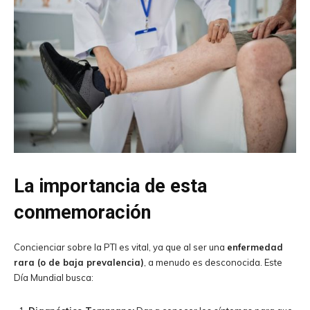
La importancia de esta
conmemoración
Concienciar sobre la PTI es vital, ya que al ser una
enfermedad
rara (o de baja prevalencia)
, a menudo es desconocida. Este
Día Mundial busca: