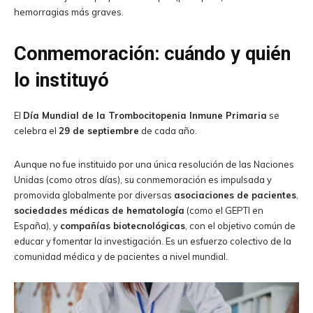
hemorragias más graves.
Conmemoración: cuándo y quién
lo instituyó
El
Día Mundial de la Trombocitopenia Inmune Primaria
se
celebra el
29 de septiembre
de cada año.
Aunque no fue instituido por una única resolución de las Naciones
Unidas (como otros días), su conmemoración es impulsada y
promovida globalmente por diversas
asociaciones de pacientes
,
sociedades médicas de hematología
(como el GEPTI en
España), y
compañías biotecnológicas
, con el objetivo común de
educar y fomentar la investigación. Es un esfuerzo colectivo de la
comunidad médica y de pacientes a nivel mundial.