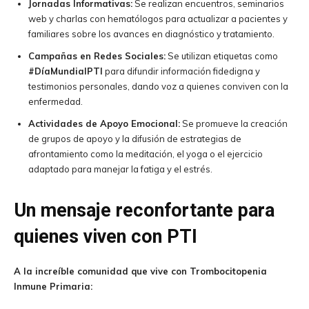
Jornadas Informativas:
Se realizan encuentros, seminarios
web y charlas con hematólogos para actualizar a pacientes y
familiares sobre los avances en diagnóstico y tratamiento.
Campañas en Redes Sociales:
Se utilizan etiquetas como
#DíaMundialPTI
para difundir información fidedigna y
testimonios personales, dando voz a quienes conviven con la
enfermedad.
Actividades de Apoyo Emocional:
Se promueve la creación
de grupos de apoyo y la difusión de estrategias de
afrontamiento como la meditación, el yoga o el ejercicio
adaptado para manejar la fatiga y el estrés.
Un mensaje reconfortante para
quienes viven con PTI
A la increíble comunidad que vive con Trombocitopenia
Inmune Primaria: