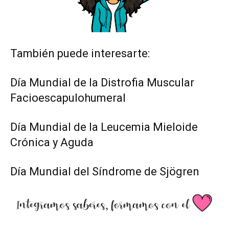
También puede interesarte:
Día Mundial de la Distrofia Muscular
Facioescapulohumeral
Día Mundial de la Leucemia Mieloide
Crónica y Aguda
Día Mundial del Síndrome de Sjögren