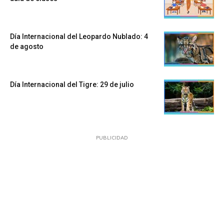
Día Internacional del Leopardo Nublado: 4
de agosto
Día Internacional del Tigre: 29 de julio
PUBLICIDAD