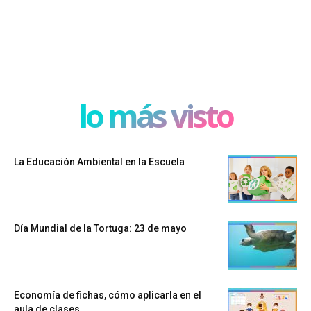
lo más visto
La Educación Ambiental en la Escuela
Día Mundial de la Tortuga: 23 de mayo
Economía de fichas, cómo aplicarla en el
aula de clases