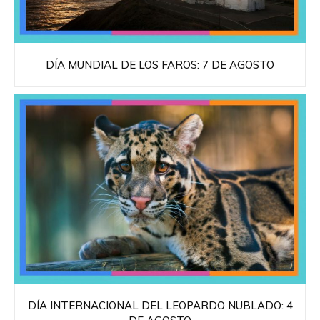
DÍA MUNDIAL DE LOS FAROS: 7 DE AGOSTO
DÍA INTERNACIONAL DEL LEOPARDO NUBLADO: 4