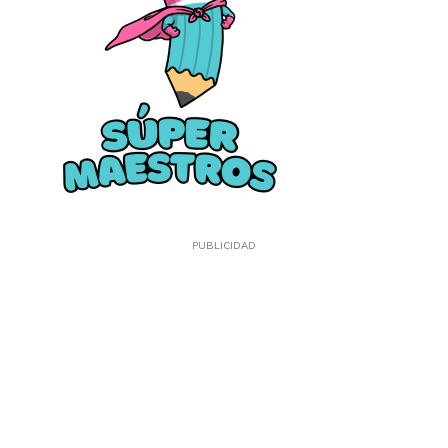
PUBLICIDAD