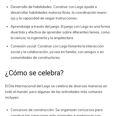
Desarrollo de habilidades: Construir con Lego ayuda a
desarrollar habilidades motoras finas, la coordinación mano-
ojo y la capacidad de seguir instrucciones.
Aprendizaje a través del juego: El juego con Lego es una forma
divertida y efectiva de aprender sobre diferentes temas, como
la ciencia, la ingeniería y la arquitectura.
Conexión social: Construir con Lego fomenta la interacción
social y la colaboración, ya sea en familia, con amigos o en
comunidades de constructores.
¿Cómo se celebra?
El Día Internacional del Lego se celebra de diversas maneras en
todo el mundo, pero algunas de las actividades más comunes
incluyen:
Concursos de construcción: Se organizan concursos para
construir las creaciones más originales e ingeniosas con