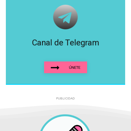
Canal de Telegram
ÚNETE
PUBLICIDAD