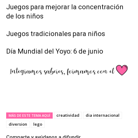
Juegos para mejorar la concentración
de los niños
Juegos tradicionales para niños
Día Mundial del Yoyo: 6 de junio
creatividad
dia internacional
MÁS DE ESTE TEMA AQUÏ
diversion
lego
Comparte y ayúdanos a difundir