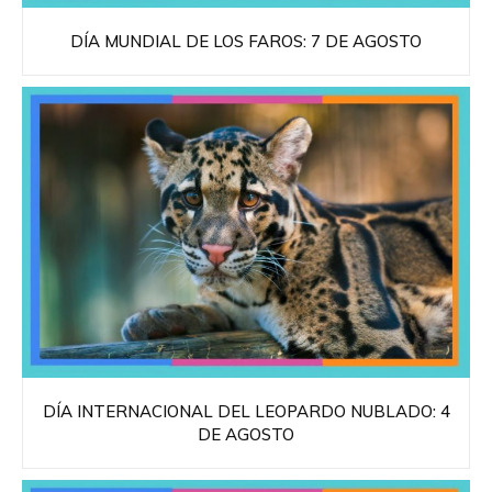
DÍA MUNDIAL DE LOS FAROS: 7 DE AGOSTO
DÍA INTERNACIONAL DEL LEOPARDO NUBLADO: 4
DE AGOSTO