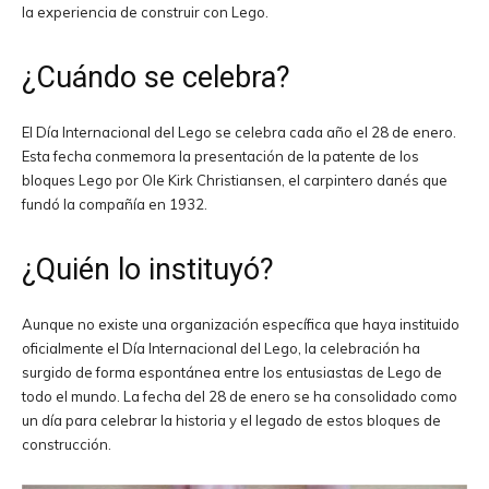
la experiencia de construir con Lego.
¿Cuándo se celebra?
El Día Internacional del Lego se celebra cada año el 28 de enero.
Esta fecha conmemora la presentación de la patente de los
bloques Lego por Ole Kirk Christiansen, el carpintero danés que
fundó la compañía en 1932.
¿Quién lo instituyó?
Aunque no existe una organización específica que haya instituido
oficialmente el Día Internacional del Lego, la celebración ha
surgido de forma espontánea entre los entusiastas de Lego de
todo el mundo. La fecha del 28 de enero se ha consolidado como
un día para celebrar la historia y el legado de estos bloques de
construcción.