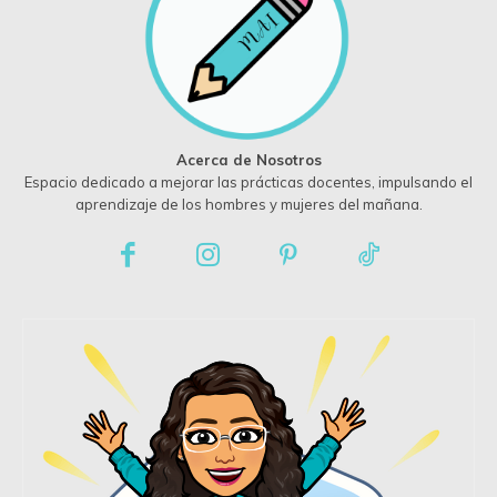
Acerca de Nosotros
Espacio dedicado a mejorar las prácticas docentes, impulsando el
aprendizaje de los hombres y mujeres del mañana.