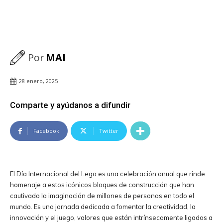
Por
MAI
28 enero, 2025
Comparte y ayúdanos a difundir
Facebook
Twitter
El Día Internacional del Lego es una celebración anual que rinde
homenaje a estos icónicos bloques de construcción que han
cautivado la imaginación de millones de personas en todo el
mundo. Es una jornada dedicada a fomentar la creatividad, la
innovación y el juego, valores que están intrínsecamente ligados a