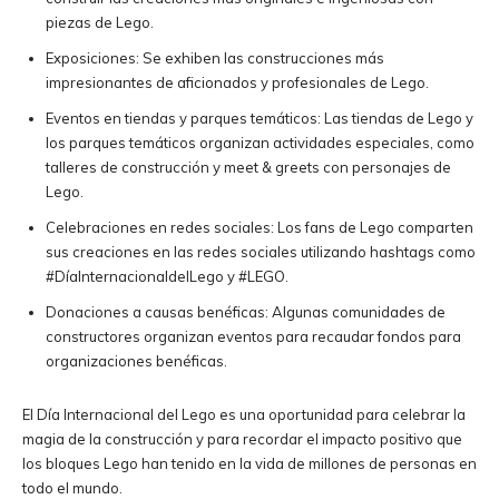
piezas de Lego.
Exposiciones: Se exhiben las construcciones más
impresionantes de aficionados y profesionales de Lego.
Eventos en tiendas y parques temáticos: Las tiendas de Lego y
los parques temáticos organizan actividades especiales, como
talleres de construcción y meet & greets con personajes de
Lego.
Celebraciones en redes sociales: Los fans de Lego comparten
sus creaciones en las redes sociales utilizando hashtags como
#DíaInternacionaldelLego y #LEGO.
Donaciones a causas benéficas: Algunas comunidades de
constructores organizan eventos para recaudar fondos para
organizaciones benéficas.
El Día Internacional del Lego es una oportunidad para celebrar la
magia de la construcción y para recordar el impacto positivo que
los bloques Lego han tenido en la vida de millones de personas en
todo el mundo.