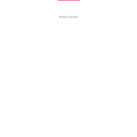
PUBLICIDAD