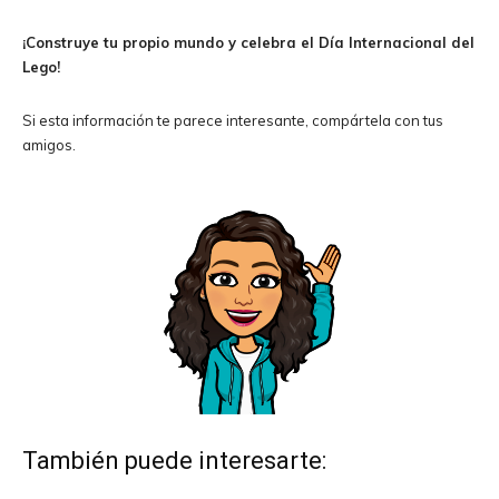
¡Construye tu propio mundo y celebra el Día Internacional del
Lego!
Si esta información te parece interesante, compártela con tus
amigos.
También puede interesarte: