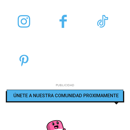
PUBLICIDAD
ÚNETE A NUESTRA COMUNIDAD PROXIMAMENTE