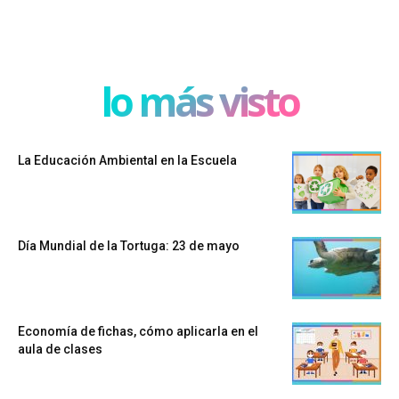
lo más visto
La Educación Ambiental en la Escuela
Día Mundial de la Tortuga: 23 de mayo
Economía de fichas, cómo aplicarla en el
aula de clases