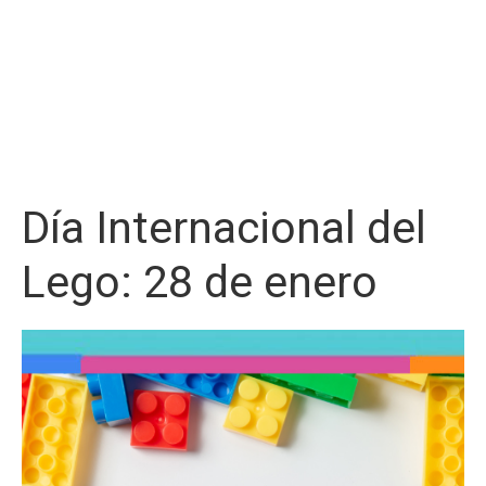
Día Internacional del
Lego: 28 de enero