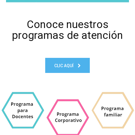
Conoce nuestros
programas de atención
CLIC AQUÍ