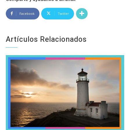
Facebook
Twitter
Artículos Relacionados