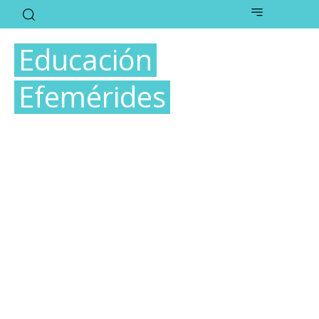
Educación
Efemérides