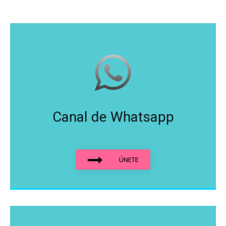
Canal de Whatsapp
ÚNETE