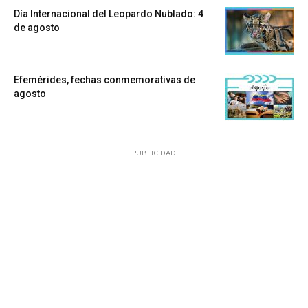
Día Internacional del Leopardo Nublado: 4
de agosto
Efemérides, fechas conmemorativas de
agosto
PUBLICIDAD