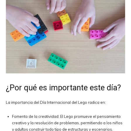
¿Por qué es importante este día?
La importancia del Día Internacional del Lego radica en:
Fomento de la creatividad: El Lego promueve el pensamiento
creativo y la resolución de problemas, permitiendo a los niños
y adultos construir todo tipo de estructuras y escenarios.