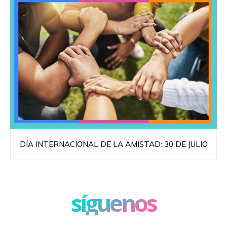
DÍA INTERNACIONAL DE LA AMISTAD: 30 DE JULIO
síguenos