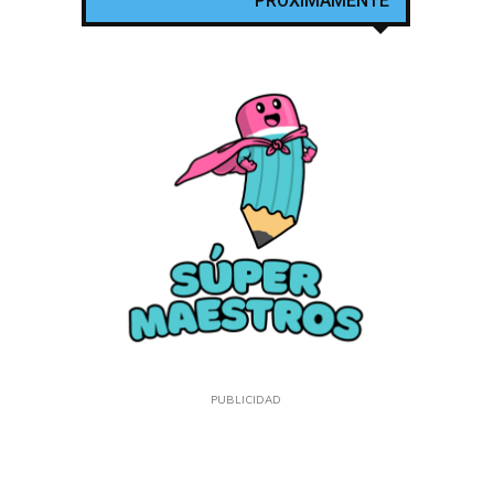
PROXIMAMENTE
PUBLICIDAD