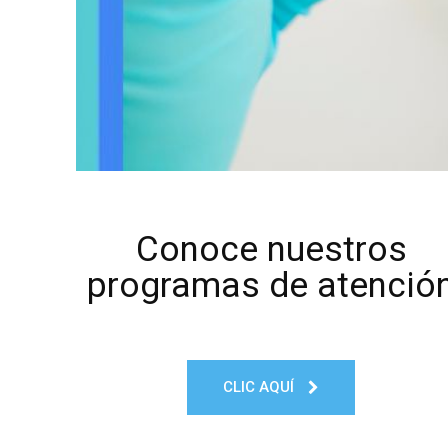
Conoce nuestros
programas de atenció
CLIC AQUÍ