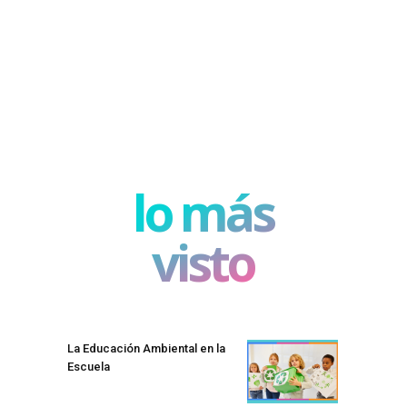
lo más
visto
La Educación Ambiental en la
Escuela