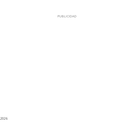
PUBLICIDAD
 2026