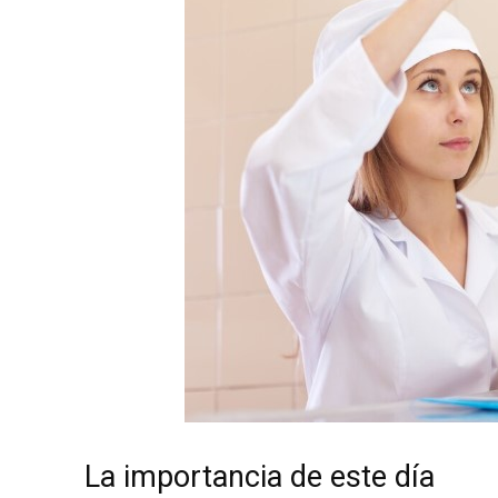
La importancia de este día