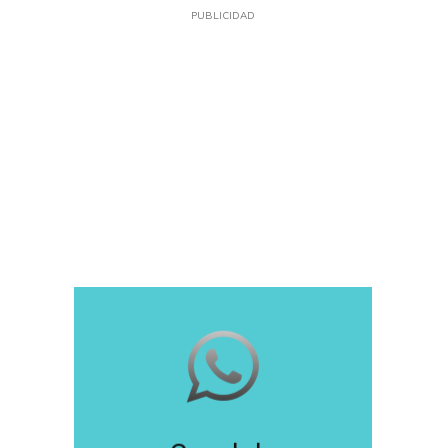
PUBLICIDAD