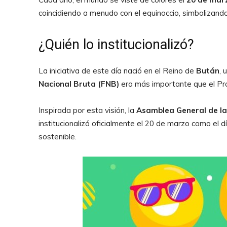
coincidiendo a menudo con el equinoccio, simbolizand
¿Quién lo institucionalizó?
La iniciativa de este día nació en el Reino de
Bután
, 
Nacional Bruta (FNB)
era más importante que el Pro
Inspirada por esta visión, la
Asamblea General de la
institucionalizó oficialmente el 20 de marzo como el d
sostenible.