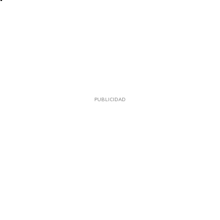
PUBLICIDAD