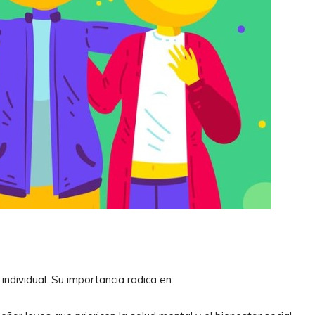
individual. Su importancia radica en: