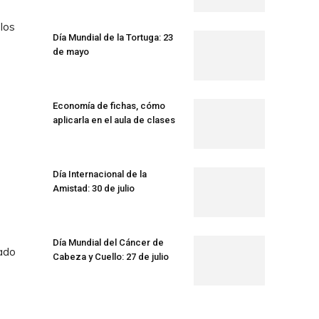
 los
Día Mundial de la Tortuga: 23
de mayo
Economía de fichas, cómo
aplicarla en el aula de clases
Día Internacional de la
Amistad: 30 de julio
Día Mundial del Cáncer de
sado
Cabeza y Cuello: 27 de julio