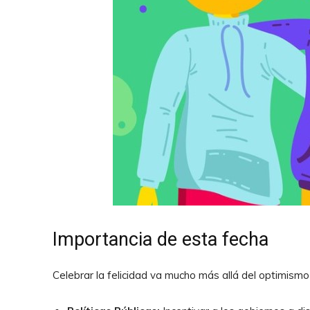
Importancia de esta fecha
Celebrar la felicidad va mucho más allá del optimismo 