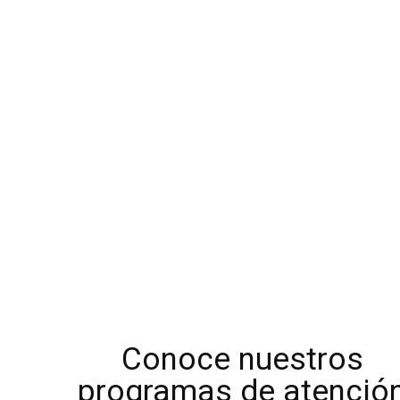
Conoce nuestros
programas de atenció