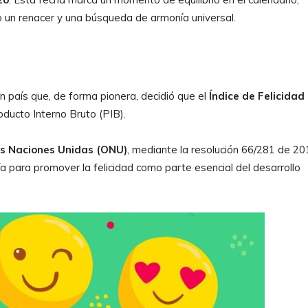
o un renacer y una búsqueda de armonía universal.
un país que, de forma pionera, decidió que el
Índice de Felicidad
ducto Interno Bruto (PIB).
s Naciones Unidas (ONU)
, mediante la resolución 66/281 de 20
ía para promover la felicidad como parte esencial del desarrollo