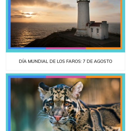
DÍA MUNDIAL DE LOS FAROS: 7 DE AGOSTO