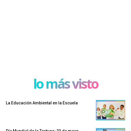
lo más visto
La Educación Ambiental en la Escuela