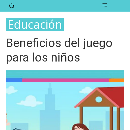
Educación
Beneficios del juego
para los niños