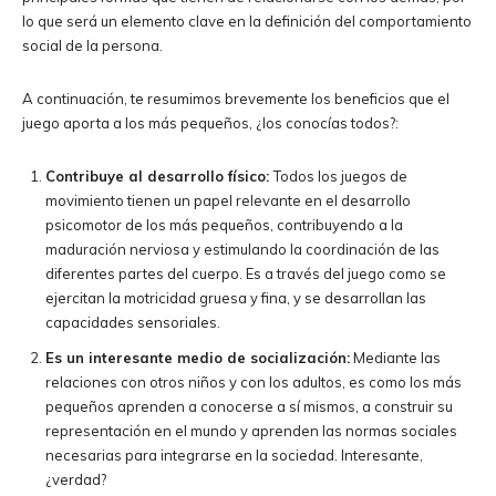
lo que será un elemento clave en la definición del comportamiento
social de la persona.
A continuación, te resumimos brevemente los beneficios que el
juego aporta a los más pequeños, ¿los conocías todos?:
Contribuye al desarrollo físico:
Todos los juegos de
movimiento tienen un papel relevante en el desarrollo
psicomotor de los más pequeños, contribuyendo a la
maduración nerviosa y estimulando la coordinación de las
diferentes partes del cuerpo. Es a través del juego como se
ejercitan la motricidad gruesa y fina, y se desarrollan las
capacidades sensoriales.
Es un interesante medio de socialización:
Mediante las
relaciones con otros niños y con los adultos, es como los más
pequeños aprenden a conocerse a sí mismos, a construir su
representación en el mundo y aprenden las normas sociales
necesarias para integrarse en la sociedad. Interesante,
¿verdad?