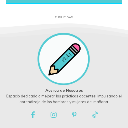
PUBLICIDAD
Acerca de Nosotros
Espacio dedicado a mejorar las prácticas docentes, impulsando el
aprendizaje de los hombres y mujeres del mañana.