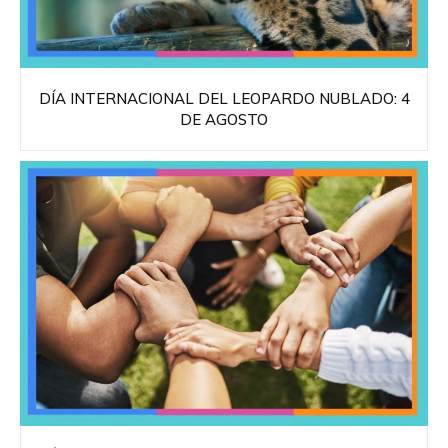
DÍA INTERNACIONAL DEL LEOPARDO NUBLADO: 4
DE AGOSTO