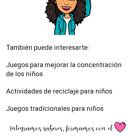
También puede interesarte:
Juegos para mejorar la concentración
de los niños
Actividades de reciclaje para niños
Juegos tradicionales para niños