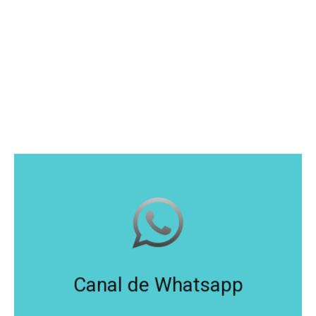
Canal de Whatsapp