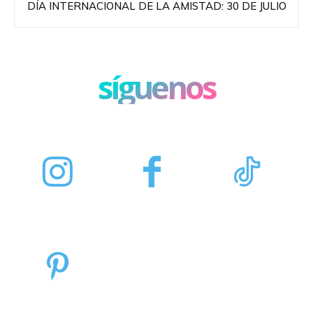
DÍA INTERNACIONAL DE LA AMISTAD: 30 DE JULIO
síguenos