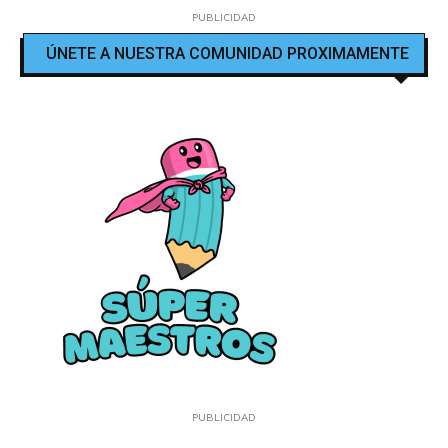
PUBLICIDAD
ÚNETE A NUESTRA COMUNIDAD PROXIMAMENTE
PUBLICIDAD