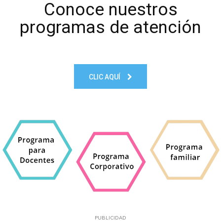
Conoce nuestros
programas de atención
CLIC AQUÍ
PUBLICIDAD