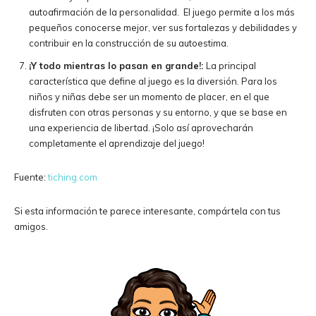
autoafirmación de la personalidad. El juego permite a los más
pequeños conocerse mejor, ver sus fortalezas y debilidades y
contribuir en la construcción de su autoestima.
¡Y todo mientras lo pasan en grande!:
La principal
característica que define al juego es la diversión. Para los
niños y niñas debe ser un momento de placer, en el que
disfruten con otras personas y su entorno, y que se base en
una experiencia de libertad. ¡Solo así aprovecharán
completamente el aprendizaje del juego!
Fuente:
tiching.com
Si esta información te parece interesante, compártela con tus
amigos.