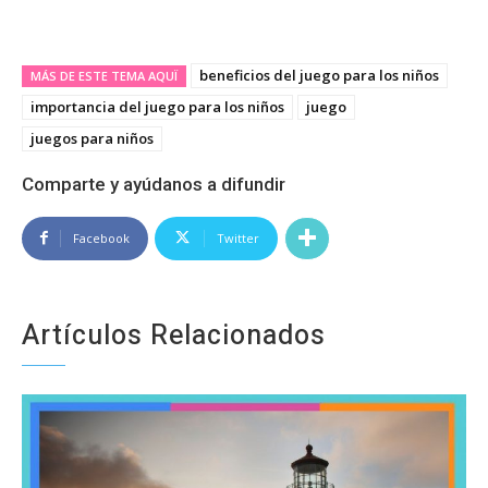
beneficios del juego para los niños
MÁS DE ESTE TEMA AQUÏ
importancia del juego para los niños
juego
juegos para niños
Comparte y ayúdanos a difundir
Facebook
Twitter
Artículos Relacionados