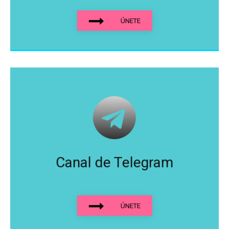
ÚNETE
Canal de Telegram
ÚNETE