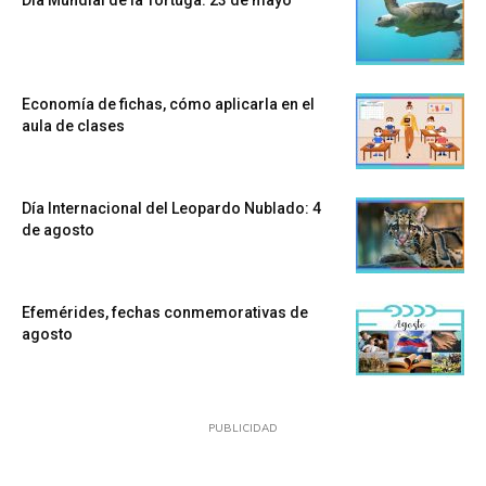
Día Mundial de la Tortuga: 23 de mayo
Economía de fichas, cómo aplicarla en el
aula de clases
Día Internacional del Leopardo Nublado: 4
de agosto
Efemérides, fechas conmemorativas de
agosto
PUBLICIDAD