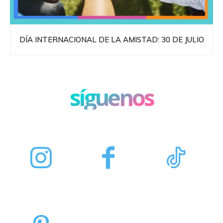
DÍA INTERNACIONAL DE LA AMISTAD: 30 DE JULIO
síguenos