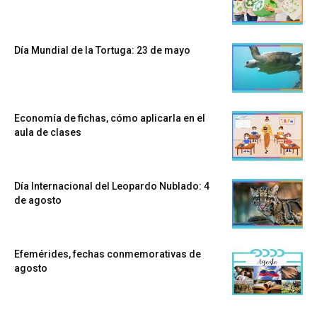
Día Mundial de la Tortuga: 23 de mayo
Economía de fichas, cómo aplicarla en el
aula de clases
Día Internacional del Leopardo Nublado: 4
de agosto
Efemérides, fechas conmemorativas de
agosto