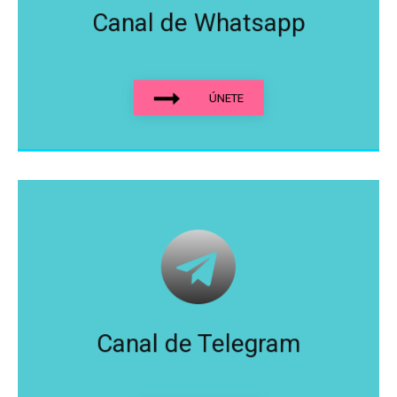
Canal de Whatsapp
ÚNETE
Canal de Telegram