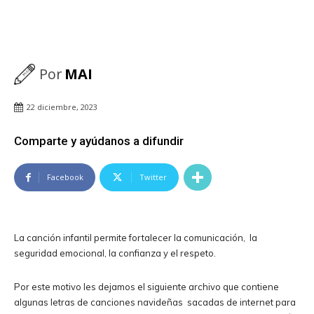
Por
MAI
22 diciembre, 2023
Comparte y ayúdanos a difundir
Facebook
Twitter
La canción infantil permite fortalecer la comunicación, la
seguridad emocional, la confianza y el respeto.
Por este motivo les dejamos el siguiente archivo que contiene
algunas letras de canciones navideñas sacadas de internet para