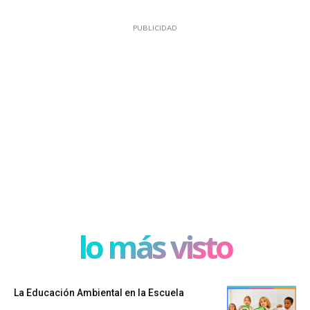
PUBLICIDAD
lo más visto
La Educación Ambiental en la Escuela