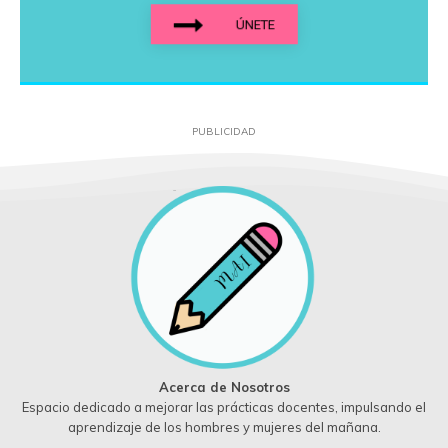
ÚNETE
PUBLICIDAD
Acerca de Nosotros
Espacio dedicado a mejorar las prácticas docentes, impulsando el
aprendizaje de los hombres y mujeres del mañana.