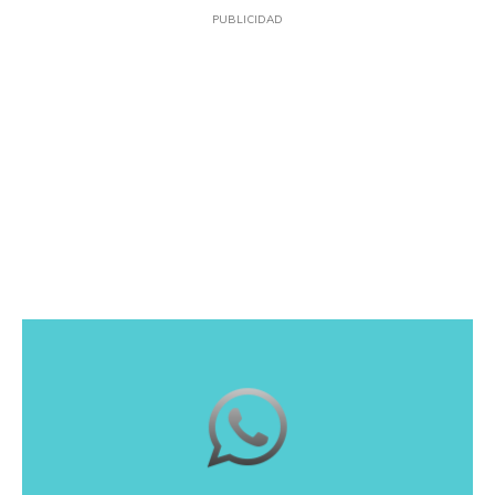
PUBLICIDAD