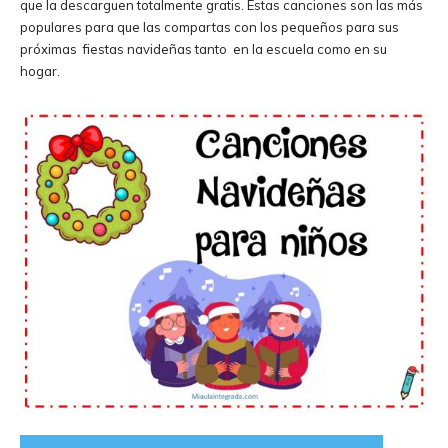
que la descarguen totalmente gratis. Estas canciones son las más
populares para que las compartas con los pequeños para sus
próximas fiestas navideñas tanto en la escuela como en su
hogar.