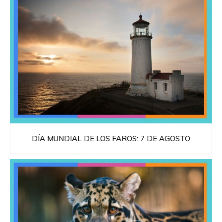
DÍA MUNDIAL DE LOS FAROS: 7 DE AGOSTO