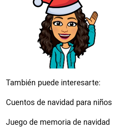
También puede interesarte:
Cuentos de navidad para niños
Juego de memoria de navidad