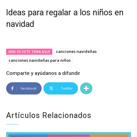
Ideas para regalar a los niños en
navidad
canciones navideñas
MÁS DE ESTE TEMA AQUÏ
canciones navideñas para niños
Comparte y ayúdanos a difundir
Facebook
Twitter
Artículos Relacionados