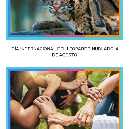
DÍA INTERNACIONAL DEL LEOPARDO NUBLADO: 4
DE AGOSTO