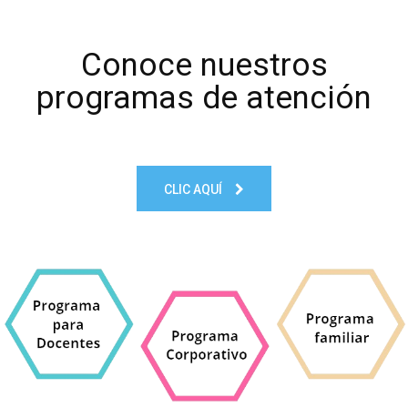
Conoce nuestros
programas de atención
CLIC AQUÍ