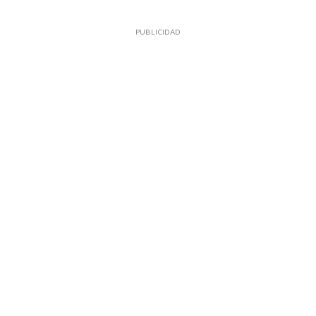
PUBLICIDAD