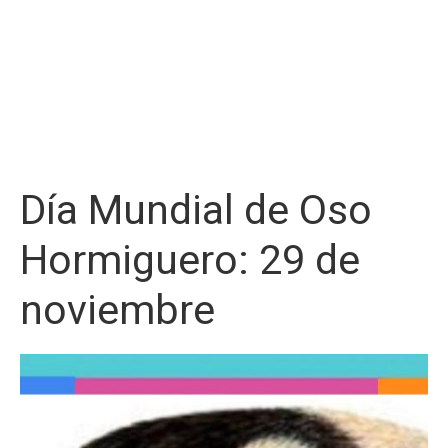
Día Mundial de Oso
Hormiguero: 29 de
noviembre