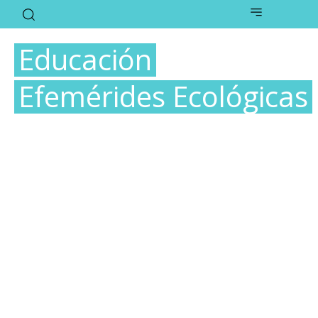
Educación
Efemérides Ecológicas