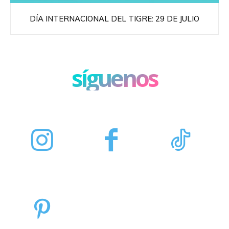
DÍA INTERNACIONAL DEL TIGRE: 29 DE JULIO
síguenos