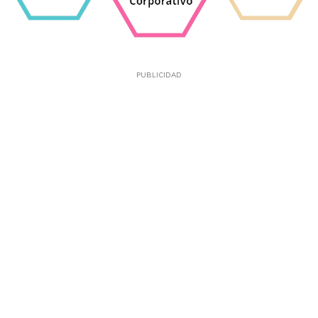
PUBLICIDAD