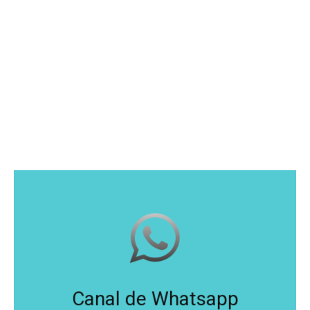
Canal de Whatsapp