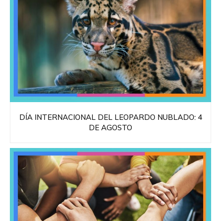
DÍA INTERNACIONAL DEL LEOPARDO NUBLADO: 4
DE AGOSTO