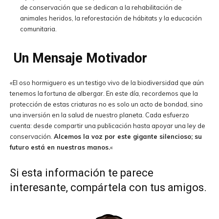
de conservación que se dedican a la rehabilitación de
animales heridos, la reforestación de hábitats y la educación
comunitaria.
Un Mensaje Motivador
«El oso hormiguero es un testigo vivo de la biodiversidad que aún
tenemos la fortuna de albergar. En este día, recordemos que la
protección de estas criaturas no es solo un acto de bondad, sino
una inversión en la salud de nuestro planeta. Cada esfuerzo
cuenta: desde compartir una publicación hasta apoyar una ley de
conservación.
Alcemos la voz por este gigante silencioso; su
futuro está en nuestras manos.
«
Si esta información te parece
interesante, compártela con tus amigos.