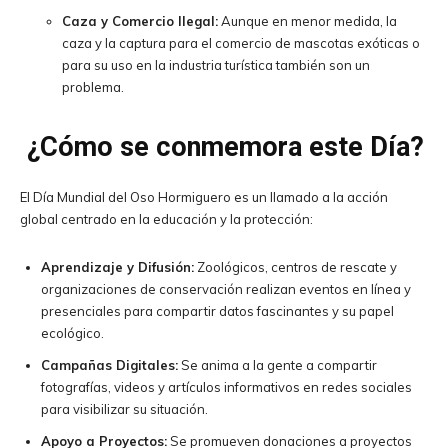
Caza y Comercio Ilegal:
Aunque en menor medida, la
caza y la captura para el comercio de mascotas exóticas o
para su uso en la industria turística también son un
problema.
¿Cómo se conmemora este Día?
El Día Mundial del Oso Hormiguero es un llamado a la acción
global centrado en la educación y la protección:
Aprendizaje y Difusión:
Zoológicos, centros de rescate y
organizaciones de conservación realizan eventos en línea y
presenciales para compartir datos fascinantes y su papel
ecológico.
Campañas Digitales:
Se anima a la gente a compartir
fotografías, videos y artículos informativos en redes sociales
para visibilizar su situación.
Apoyo a Proyectos:
Se promueven donaciones a proyectos