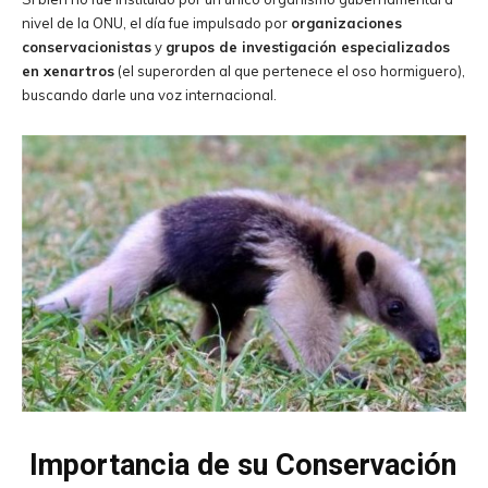
nivel de la ONU, el día fue impulsado por
organizaciones
conservacionistas
y
grupos de investigación especializados
en xenartros
(el superorden al que pertenece el oso hormiguero),
buscando darle una voz internacional.
Importancia de su Conservación