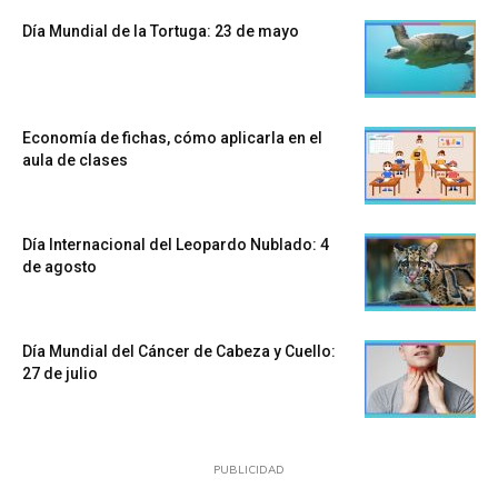
Día Mundial de la Tortuga: 23 de mayo
Economía de fichas, cómo aplicarla en el
aula de clases
Día Internacional del Leopardo Nublado: 4
de agosto
Día Mundial del Cáncer de Cabeza y Cuello:
27 de julio
PUBLICIDAD