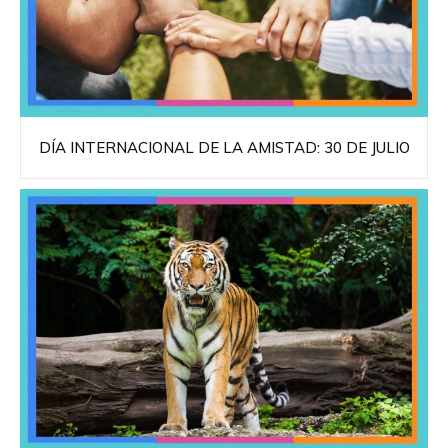
DÍA INTERNACIONAL DE LA AMISTAD: 30 DE JULIO