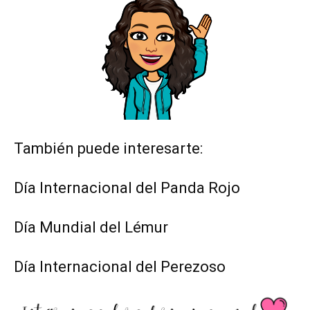
También puede interesarte:
Día Internacional del Panda Rojo
Día Mundial del Lémur
Día Internacional del Perezoso