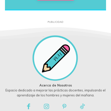
PUBLICIDAD
Acerca de Nosotros
Espacio dedicado a mejorar las prácticas docentes, impulsando el
aprendizaje de los hombres y mujeres del mañana.