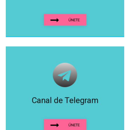
ÚNETE
Canal de Telegram
ÚNETE