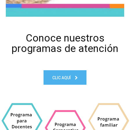
Conoce nuestros
programas de atención
CLIC AQUÍ