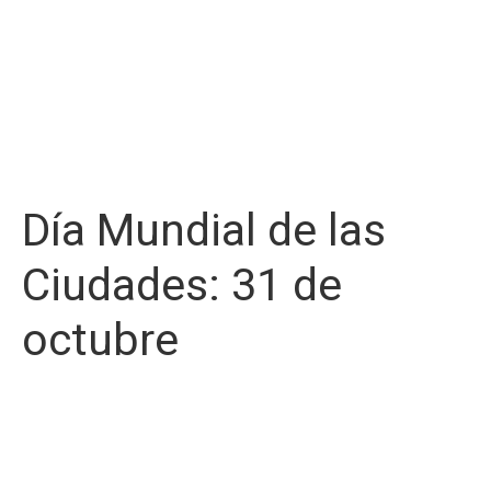
Día Mundial de las
Ciudades: 31 de
octubre