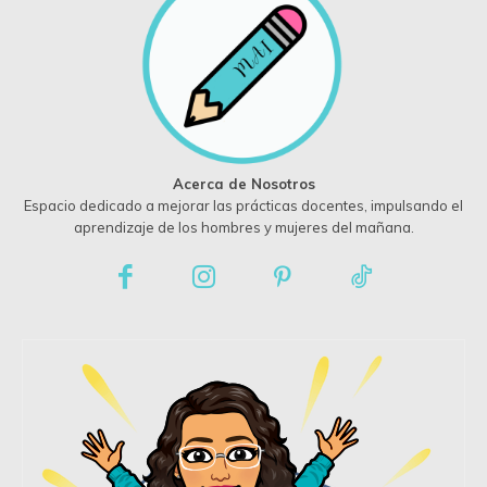
Acerca de Nosotros
Espacio dedicado a mejorar las prácticas docentes, impulsando el
aprendizaje de los hombres y mujeres del mañana.