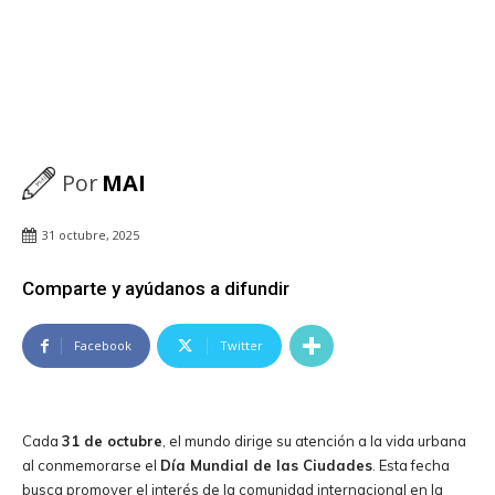
Por
MAI
31 octubre, 2025
Comparte y ayúdanos a difundir
Facebook
Twitter
Cada
31 de octubre
, el mundo dirige su atención a la vida urbana
al conmemorarse el
Día Mundial de las Ciudades
. Esta fecha
busca promover el interés de la comunidad internacional en la