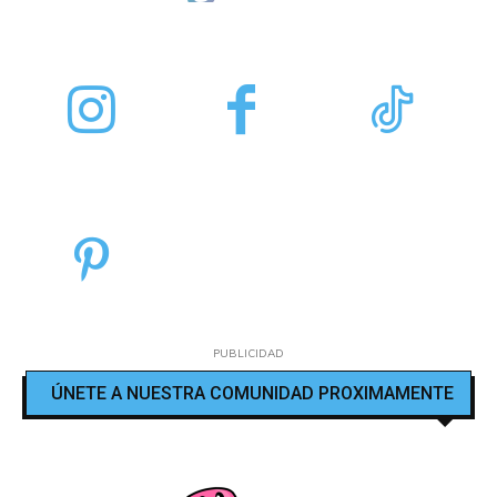
PUBLICIDAD
ÚNETE A NUESTRA COMUNIDAD PROXIMAMENTE