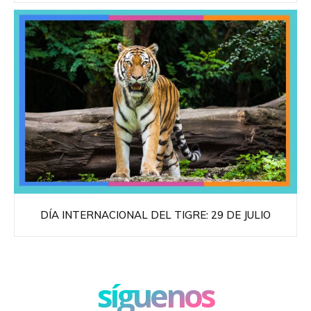
DÍA INTERNACIONAL DEL TIGRE: 29 DE JULIO
síguenos