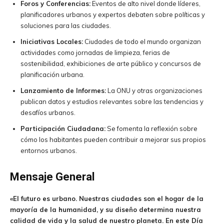
Foros y Conferencias:
Eventos de alto nivel donde líderes,
planificadores urbanos y expertos debaten sobre políticas y
soluciones para las ciudades.
Iniciativas Locales:
Ciudades de todo el mundo organizan
actividades como jornadas de limpieza, ferias de
sostenibilidad, exhibiciones de arte público y concursos de
planificación urbana.
Lanzamiento de Informes:
La ONU y otras organizaciones
publican datos y estudios relevantes sobre las tendencias y
desafíos urbanos.
Participación Ciudadana:
Se fomenta la reflexión sobre
cómo los habitantes pueden contribuir a mejorar sus propios
entornos urbanos.
Mensaje General
«El futuro es urbano. Nuestras ciudades son el hogar de la
mayoría de la humanidad, y su diseño determina nuestra
calidad de vida y la salud de nuestro planeta. En este Día