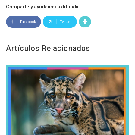
Comparte y ayúdanos a difundir
Facebook
Twitter
Artículos Relacionados