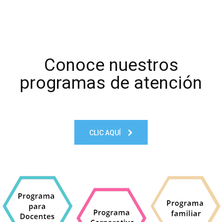
Conoce nuestros
programas de atención
CLIC AQUÍ