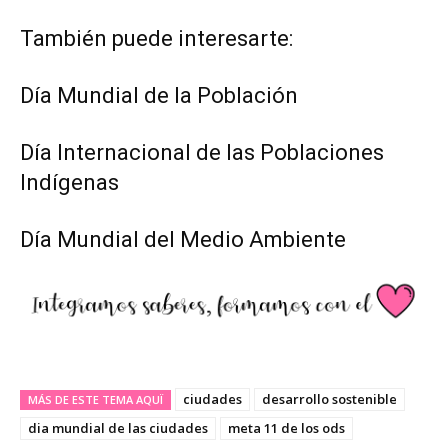
También puede interesarte:
Día Mundial de la Población
Día Internacional de las Poblaciones
Indígenas
Día Mundial del Medio Ambiente
ciudades
desarrollo sostenible
MÁS DE ESTE TEMA AQUÏ
dia mundial de las ciudades
meta 11 de los ods