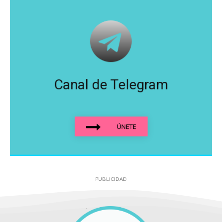
Canal de Telegram
ÚNETE
PUBLICIDAD