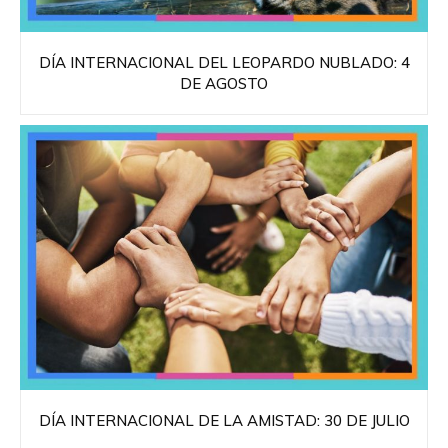
DÍA INTERNACIONAL DEL LEOPARDO NUBLADO: 4
DE AGOSTO
DÍA INTERNACIONAL DE LA AMISTAD: 30 DE JULIO