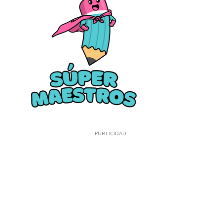
PUBLICIDAD