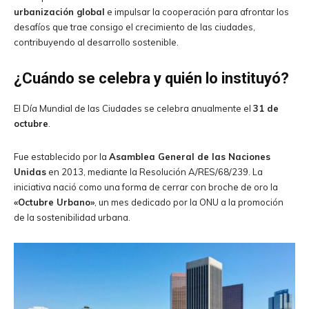
urbanización global
e impulsar la cooperación para afrontar los
desafíos que trae consigo el crecimiento de las ciudades,
contribuyendo al desarrollo sostenible.
¿Cuándo se celebra y quién lo instituyó?
El Día Mundial de las Ciudades se celebra anualmente el
31 de
octubre
.
Fue establecido por la
Asamblea General de las Naciones
Unidas
en 2013, mediante la Resolución A/RES/68/239. La
iniciativa nació como una forma de cerrar con broche de oro la
«Octubre Urbano»
, un mes dedicado por la ONU a la promoción
de la sostenibilidad urbana.