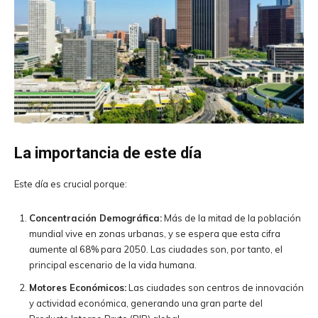
La importancia de este día
Este día es crucial porque:
Concentración Demográfica:
Más de la mitad de la población
mundial vive en zonas urbanas, y se espera que esta cifra
aumente al 68% para 2050. Las ciudades son, por tanto, el
principal escenario de la vida humana.
Motores Económicos:
Las ciudades son centros de innovación
y actividad económica, generando una gran parte del