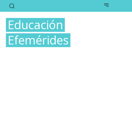
Educación
Efemérides