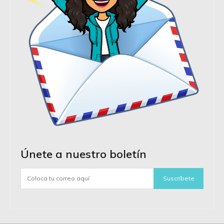
Únete a nuestro boletín
Suscríbete