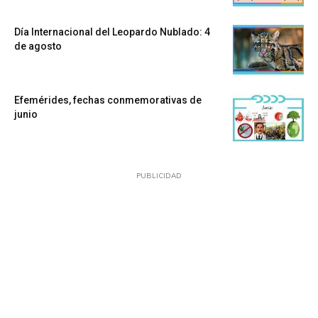
Día Internacional del Leopardo Nublado: 4
de agosto
Efemérides, fechas conmemorativas de
junio
PUBLICIDAD