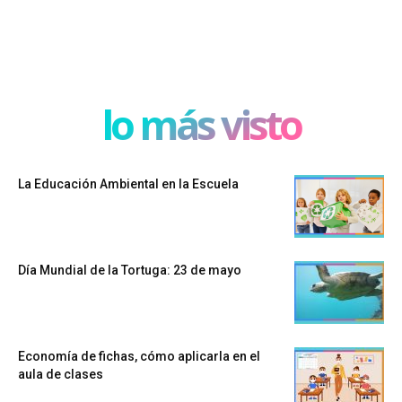
lo más visto
La Educación Ambiental en la Escuela
Día Mundial de la Tortuga: 23 de mayo
Economía de fichas, cómo aplicarla en el
aula de clases