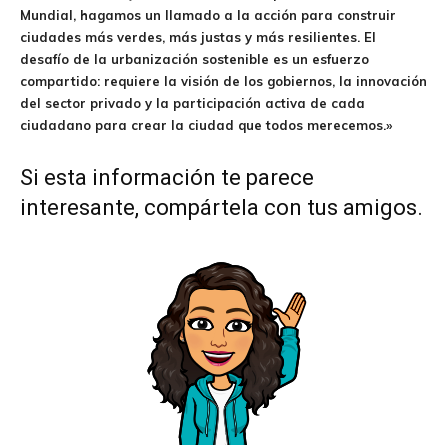
Mundial, hagamos un llamado a la acción para construir
ciudades más verdes, más justas y más resilientes. El
desafío de la urbanización sostenible es un esfuerzo
compartido: requiere la visión de los gobiernos, la innovación
del sector privado y la participación activa de cada
ciudadano para crear la ciudad que todos merecemos.»
Si esta información te parece
interesante, compártela con tus amigos.