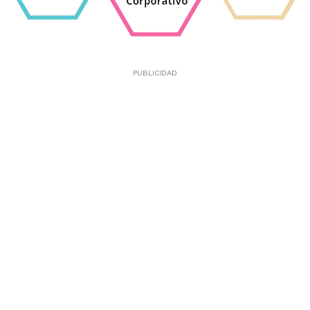
PUBLICIDAD