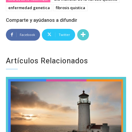
enfermedad genetica
fibrosis quistica
Comparte y ayúdanos a difundir
Facebook
Twitter
Artículos Relacionados