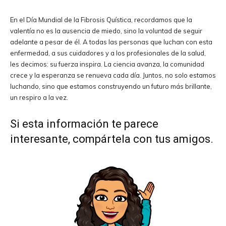
En el Día Mundial de la Fibrosis Quística, recordamos que la
valentía no es la ausencia de miedo, sino la voluntad de seguir
adelante a pesar de él. A todas las personas que luchan con esta
enfermedad, a sus cuidadores y a los profesionales de la salud,
les decimos: su fuerza inspira. La ciencia avanza, la comunidad
crece y la esperanza se renueva cada día. Juntos, no solo estamos
luchando, sino que estamos construyendo un futuro más brillante,
un respiro a la vez.
Si esta información te parece
interesante, compártela con tus amigos.