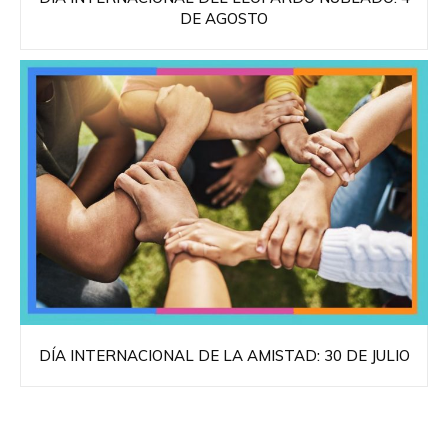
DE AGOSTO
DÍA INTERNACIONAL DE LA AMISTAD: 30 DE JULIO