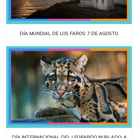
DÍA MUNDIAL DE LOS FAROS: 7 DE AGOSTO
DÍA INTERNACIONAL DEL LEOPARDO NUBLADO: 4