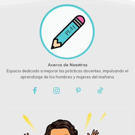
Acerca de Nosotros
Espacio dedicado a mejorar las prácticas docentes, impulsando el
aprendizaje de los hombres y mujeres del mañana.