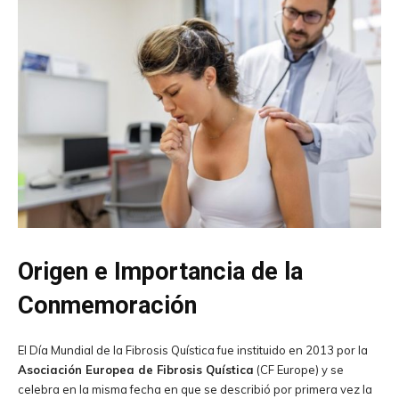
Origen e Importancia de la
Conmemoración
El Día Mundial de la Fibrosis Quística fue instituido en 2013 por la
Asociación Europea de Fibrosis Quística
(CF Europe) y se
celebra en la misma fecha en que se describió por primera vez la