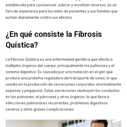
establecida para concienciar, educar y movilizar recursos, es un
faro de esperanza para los miles de pacientes y sus familias que
luchan diariamente contra sus efectos.
¿En qué consiste la Fibrosis
Quística?
La Fibrosis Quística es una enfermedad genética que afecta a
múltiples órganos del cuerpo, principalmente los pulmones y el
sistema digestivo. Es causada por una mutación en el gen que
produce una proteína reguladora del transporte de iones, lo que
resulta en la producción de secreciones corporales anormalmente
espesas y pegajosas. Estas secreciones obstruyen los conductos
en los pulmones, el páncreas y otros órganos, lo que lleva a
infecciones pulmonares recurrentes, problemas digestivos
severos y otras graves complicaciones.