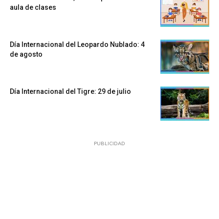
aula de clases
Día Internacional del Leopardo Nublado: 4
de agosto
Día Internacional del Tigre: 29 de julio
PUBLICIDAD