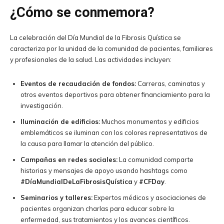
¿Cómo se conmemora?
La celebración del Día Mundial de la Fibrosis Quística se
caracteriza por la unidad de la comunidad de pacientes, familiares
y profesionales de la salud. Las actividades incluyen:
Eventos de recaudación de fondos:
Carreras, caminatas y
otros eventos deportivos para obtener financiamiento para la
investigación.
Iluminación de edificios:
Muchos monumentos y edificios
emblemáticos se iluminan con los colores representativos de
la causa para llamar la atención del público.
Campañas en redes sociales:
La comunidad comparte
historias y mensajes de apoyo usando hashtags como
#DíaMundialDeLaFibrosisQuística
y
#CFDay
.
Seminarios y talleres:
Expertos médicos y asociaciones de
pacientes organizan charlas para educar sobre la
enfermedad, sus tratamientos y los avances científicos.