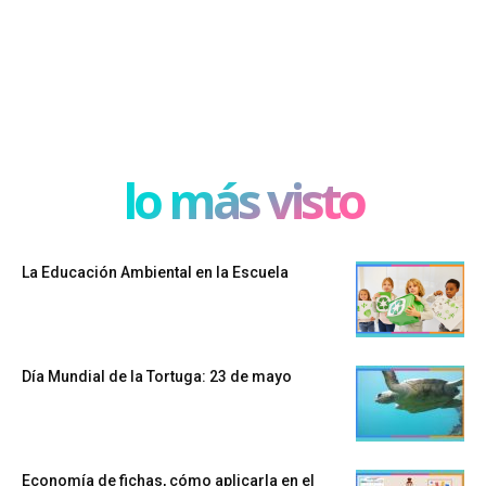
lo más visto
La Educación Ambiental en la Escuela
Día Mundial de la Tortuga: 23 de mayo
Economía de fichas, cómo aplicarla en el