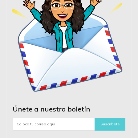
Únete a nuestro boletín
Suscríbete