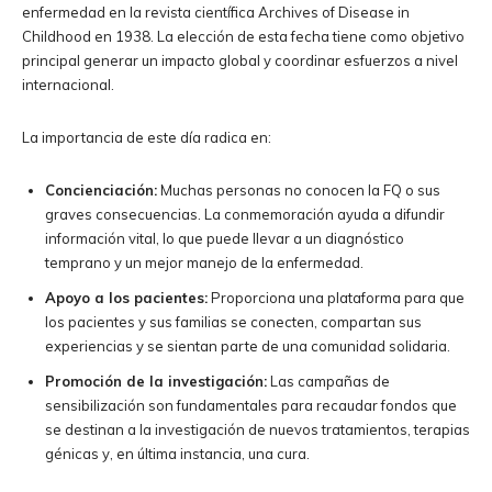
enfermedad en la revista científica Archives of Disease in
Childhood en 1938. La elección de esta fecha tiene como objetivo
principal generar un impacto global y coordinar esfuerzos a nivel
internacional.
La importancia de este día radica en:
Concienciación:
Muchas personas no conocen la FQ o sus
graves consecuencias. La conmemoración ayuda a difundir
información vital, lo que puede llevar a un diagnóstico
temprano y un mejor manejo de la enfermedad.
Apoyo a los pacientes:
Proporciona una plataforma para que
los pacientes y sus familias se conecten, compartan sus
experiencias y se sientan parte de una comunidad solidaria.
Promoción de la investigación:
Las campañas de
sensibilización son fundamentales para recaudar fondos que
se destinan a la investigación de nuevos tratamientos, terapias
génicas y, en última instancia, una cura.