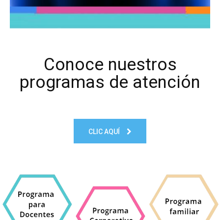
Conoce nuestros
programas de atención
CLIC AQUÍ