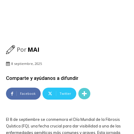
Por
MAI
8 septiembre, 2025
Comparte y ayúdanos a difundir
Facebook
Twitter
El 8 de septiembre se conmemora el Día Mundial de la Fibrosis
Quística (FQ), una fecha crucial para dar visibilidad a una de las
enfermedades genéticas más comunes y graves. Esta jornada,