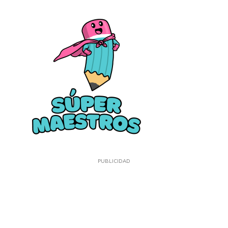
PUBLICIDAD