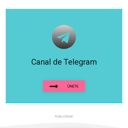
Canal de Telegram
ÚNETE
PUBLICIDAD