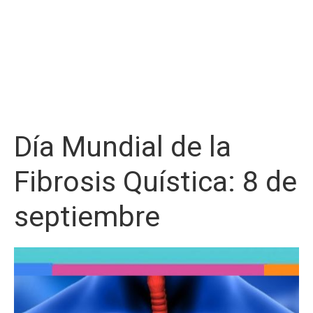
Día Mundial de la
Fibrosis Quística: 8 de
septiembre