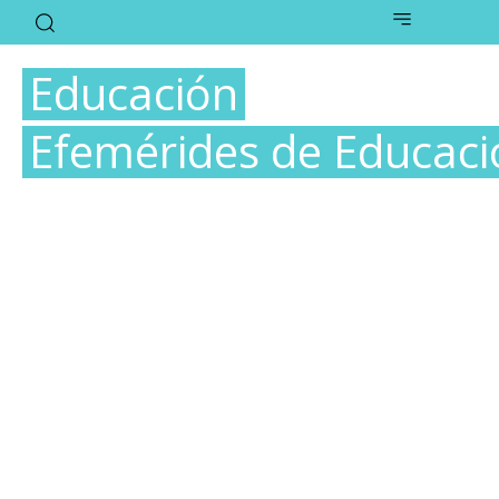
Educación
Efemérides de Educaci