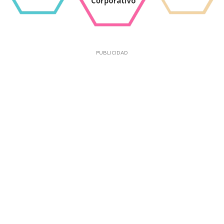
PUBLICIDAD