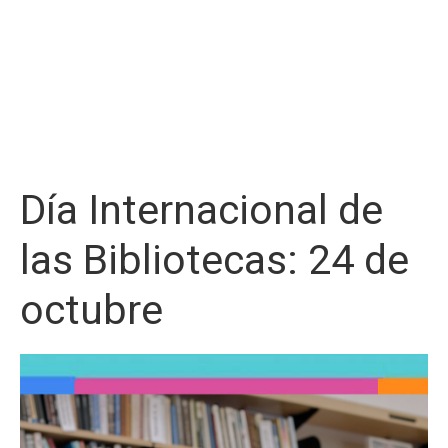
Día Internacional de
las Bibliotecas: 24 de
octubre