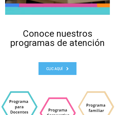
Conoce nuestros
programas de atención
CLIC AQUÍ