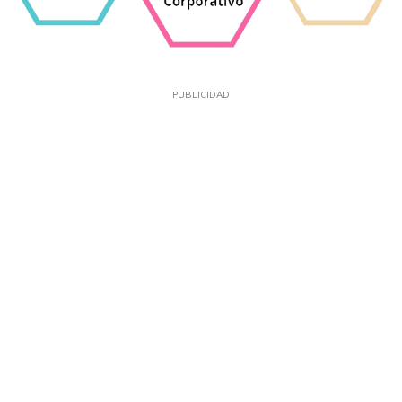
PUBLICIDAD