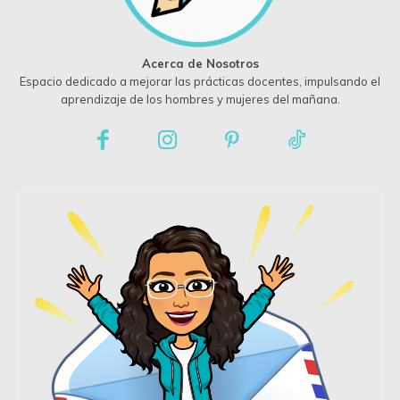
Acerca de Nosotros
Espacio dedicado a mejorar las prácticas docentes, impulsando el
aprendizaje de los hombres y mujeres del mañana.