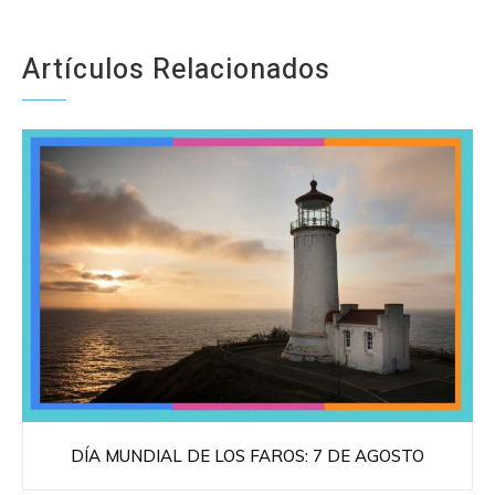
Artículos Relacionados
DÍA MUNDIAL DE LOS FAROS: 7 DE AGOSTO