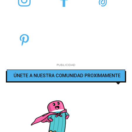
PUBLICIDAD
ÚNETE A NUESTRA COMUNIDAD PROXIMAMENTE