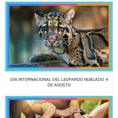
DÍA INTERNACIONAL DEL LEOPARDO NUBLADO: 4
DE AGOSTO