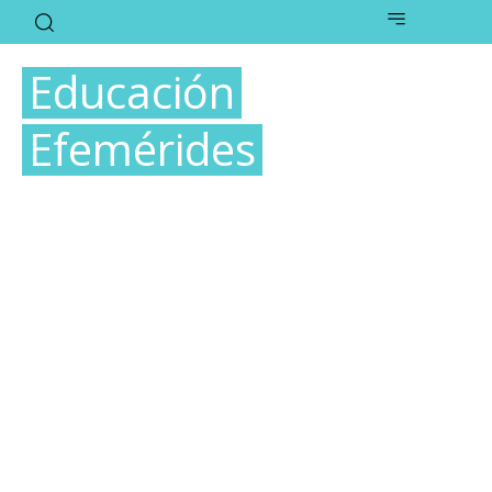
Educación
Efemérides