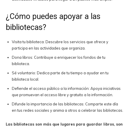
¿Cómo puedes apoyar a las
bibliotecas?
Visita tu biblioteca: Descubre los servicios que ofrece y
participa en las actividades que organiza.
Dona libros: Contribuye a enriquecer los fondos de tu
biblioteca.
Sé voluntario: Dedica parte de tu tiempo a ayudar en tu
biblioteca local.
Defiende el acceso público a la información: Apoya iniciativas
que promuevan el acceso libre y gratuito a la información.
Difunde la importancia de las bibliotecas: Comparte este día
en tus redes sociales y anima a otros a celebrar las bibliotecas.
Las bibliotecas son más que lugares para guardar libros, son