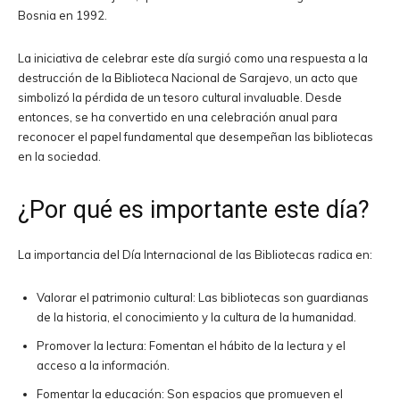
Bosnia en 1992.
La iniciativa de celebrar este día surgió como una respuesta a la
destrucción de la Biblioteca Nacional de Sarajevo, un acto que
simbolizó la pérdida de un tesoro cultural invaluable. Desde
entonces, se ha convertido en una celebración anual para
reconocer el papel fundamental que desempeñan las bibliotecas
en la sociedad.
¿Por qué es importante este día?
La importancia del Día Internacional de las Bibliotecas radica en:
Valorar el patrimonio cultural: Las bibliotecas son guardianas
de la historia, el conocimiento y la cultura de la humanidad.
Promover la lectura: Fomentan el hábito de la lectura y el
acceso a la información.
Fomentar la educación: Son espacios que promueven el