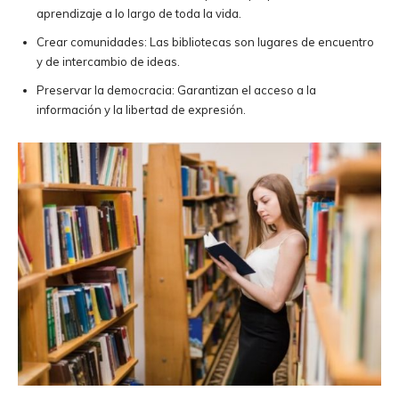
aprendizaje a lo largo de toda la vida.
Crear comunidades: Las bibliotecas son lugares de encuentro
y de intercambio de ideas.
Preservar la democracia: Garantizan el acceso a la
información y la libertad de expresión.