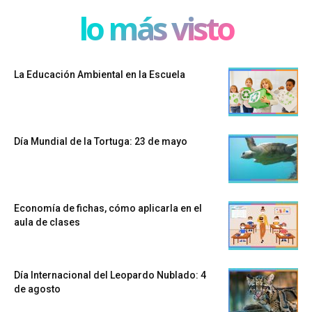
lo más visto
La Educación Ambiental en la Escuela
Día Mundial de la Tortuga: 23 de mayo
Economía de fichas, cómo aplicarla en el
aula de clases
Día Internacional del Leopardo Nublado: 4
de agosto