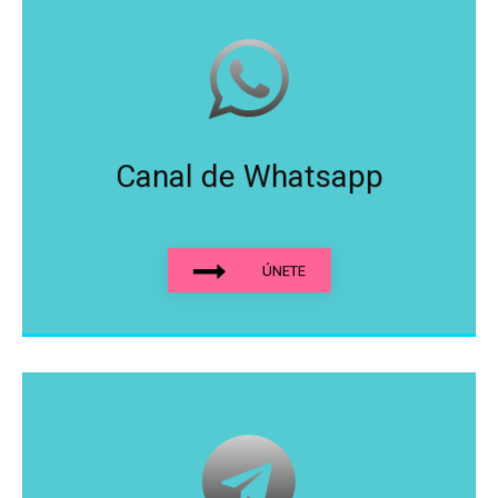
Canal de Whatsapp
ÚNETE