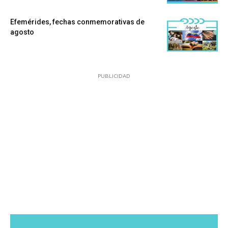
Efemérides, fechas conmemorativas de
agosto
PUBLICIDAD