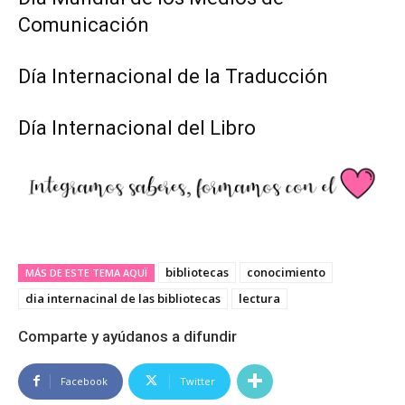
Comunicación
Día Internacional de la Traducción
Día Internacional del Libro
bibliotecas
conocimiento
MÁS DE ESTE TEMA AQUÏ
dia internacinal de las bibliotecas
lectura
Comparte y ayúdanos a difundir
Facebook
Twitter