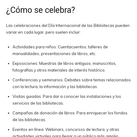
¿Cómo se celebra?
Las celebraciones del Día Internacional de las Bibliotecas pueden
variar en cada lugar, pero suelen incluir:
Actividades para niños: Cuentacuentos, talleres de
manualidades, presentaciones de libros, etc.
Exposiciones: Muestras de libros antiguos, manuscritos,
fotografías y otros materiales de interés histórico.
Conferencias y seminarios: Debates sobre temas relacionados
con la lectura, la información y las bibliotecas.
Visitas guiadas: Para dar a conocer las instalaciones y los
servicios de las bibliotecas.
Campañas de donación de libros: Para enriquecer los fondos
de las bibliotecas.
Eventos en línea: Webinars, concursos de lectura, y otras
actividades virtuales para llegar a un público más amplio.