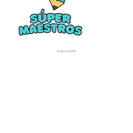
PUBLICIDAD