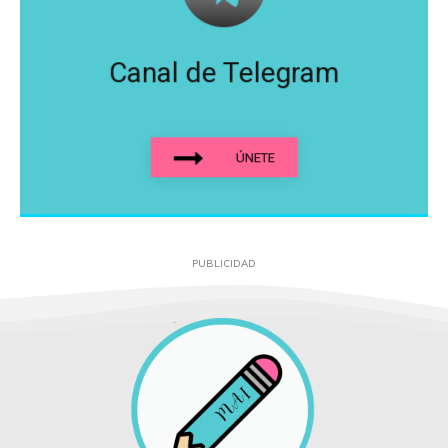
Canal de Telegram
ÚNETE
PUBLICIDAD