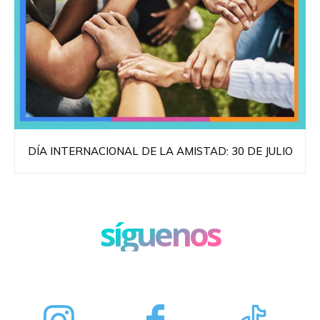
DÍA INTERNACIONAL DE LA AMISTAD: 30 DE JULIO
síguenos