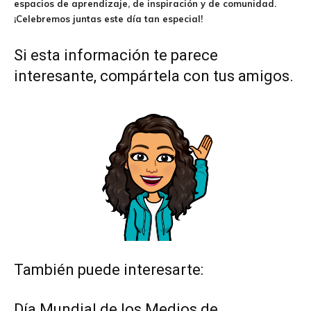
espacios de aprendizaje, de inspiración y de comunidad.
¡Celebremos juntas este día tan especial!
Si esta información te parece
interesante, compártela con tus amigos.
También puede interesarte:
Día Mundial de los Medios de