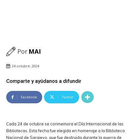
Por
MAI
24 octubre, 2024
Comparte y ayúdanos a difundir
Facebook
Twitter
Cada 24 de octubre se conmemora el Día Internacional de las
Bibliotecas. Esta fecha fue elegida en homenaje a la Biblioteca
Nacional de Sarajevo, que fue destruida durante la guerra de