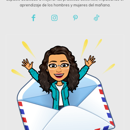
aprendizaje de los hombres y mujeres del mañana.