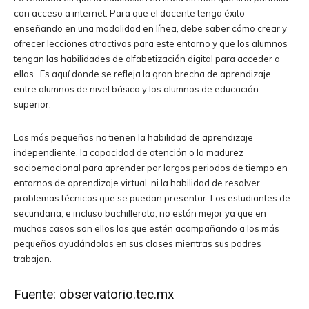
con acceso a internet. Para que el docente tenga éxito
enseñando en una modalidad en línea, debe saber cómo crear y
ofrecer lecciones atractivas para este entorno y que los alumnos
tengan las habilidades de alfabetización digital para acceder a
ellas. Es aquí donde se refleja la gran brecha de aprendizaje
entre alumnos de nivel básico y los alumnos de educación
superior.
Los más pequeños no tienen la habilidad de aprendizaje
independiente, la capacidad de atención o la madurez
socioemocional para aprender por largos periodos de tiempo en
entornos de aprendizaje virtual, ni la habilidad de resolver
problemas técnicos que se puedan presentar. Los estudiantes de
secundaria, e incluso bachillerato, no están mejor ya que en
muchos casos son ellos los que estén acompañando a los más
pequeños ayudándolos en sus clases mientras sus padres
trabajan.
Fuente:
observatorio.tec.mx