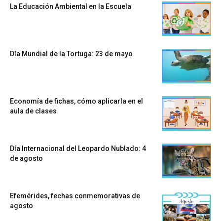
La Educación Ambiental en la Escuela
Día Mundial de la Tortuga: 23 de mayo
Economía de fichas, cómo aplicarla en el
aula de clases
Día Internacional del Leopardo Nublado: 4
de agosto
Efemérides, fechas conmemorativas de
agosto