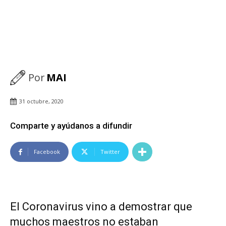
Por
MAI
31 octubre, 2020
Comparte y ayúdanos a difundir
Facebook
Twitter
El Coronavirus vino a demostrar que
muchos maestros no estaban