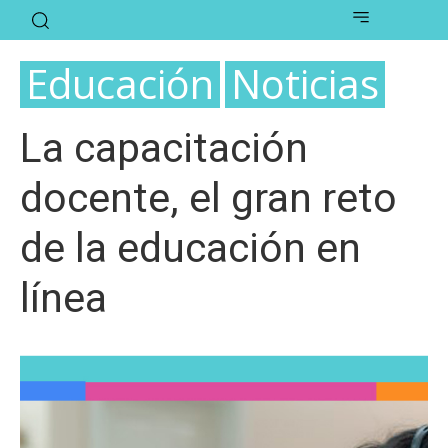
Educación
Noticias
La capacitación
docente, el gran reto
de la educación en
línea