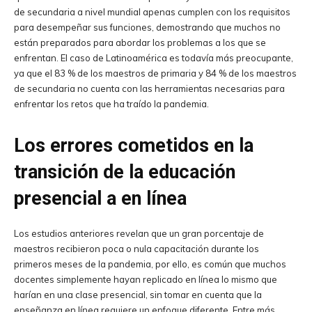
de secundaria a nivel mundial apenas cumplen con los requisitos
para desempeñar sus funciones, demostrando que muchos no
están preparados para abordar los problemas a los que se
enfrentan. El caso de Latinoamérica es todavía más preocupante,
ya que el 83 % de los maestros de primaria y 84 % de los maestros
de secundaria no cuenta con las herramientas necesarias para
enfrentar los retos que ha traído la pandemia.
Los errores cometidos en la
transición de la educación
presencial a en línea
Los estudios anteriores revelan que un gran porcentaje de
maestros recibieron poca o nula capacitación durante los
primeros meses de la pandemia, por ello, es común que muchos
docentes simplemente hayan replicado en línea lo mismo que
harían en una clase presencial, sin tomar en cuenta que la
enseñanza en línea requiere un enfoque diferente. Entre más