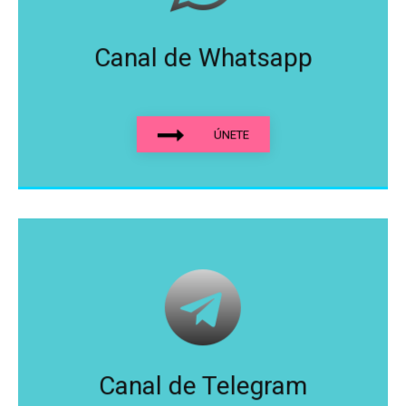
Canal de Whatsapp
ÚNETE
Canal de Telegram