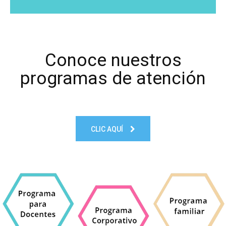
Conoce nuestros
programas de atención
CLIC AQUÍ