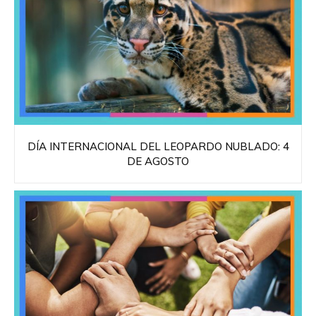
DÍA INTERNACIONAL DEL LEOPARDO NUBLADO: 4
DE AGOSTO