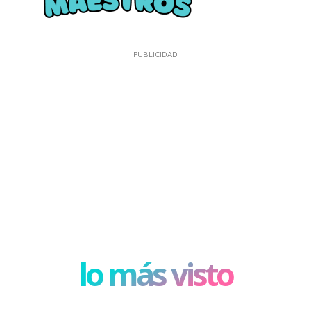
PUBLICIDAD
lo más visto