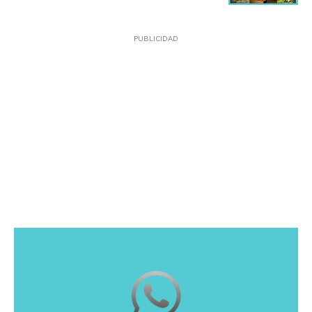
PUBLICIDAD