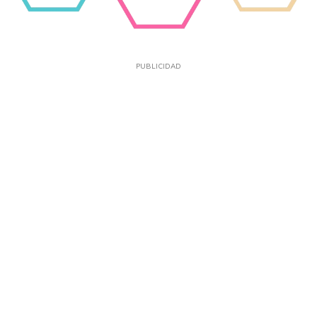
PUBLICIDAD