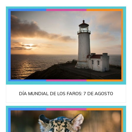
DÍA MUNDIAL DE LOS FAROS: 7 DE AGOSTO