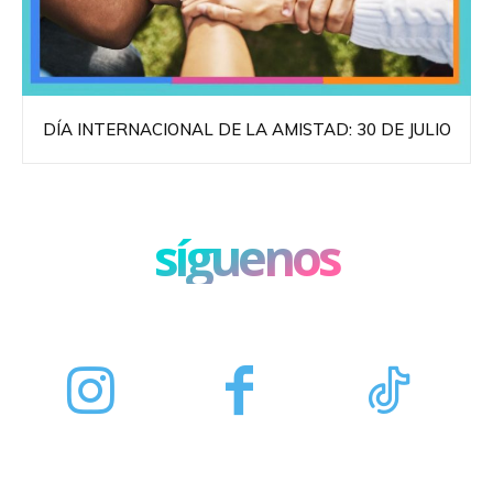
DÍA INTERNACIONAL DE LA AMISTAD: 30 DE JULIO
síguenos