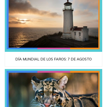
DÍA MUNDIAL DE LOS FAROS: 7 DE AGOSTO