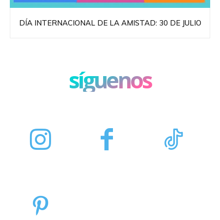
DÍA INTERNACIONAL DE LA AMISTAD: 30 DE JULIO
síguenos