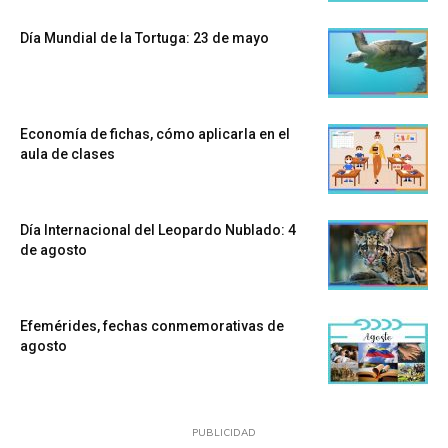
Día Mundial de la Tortuga: 23 de mayo
Economía de fichas, cómo aplicarla en el
aula de clases
Día Internacional del Leopardo Nublado: 4
de agosto
Efemérides, fechas conmemorativas de
agosto
PUBLICIDAD