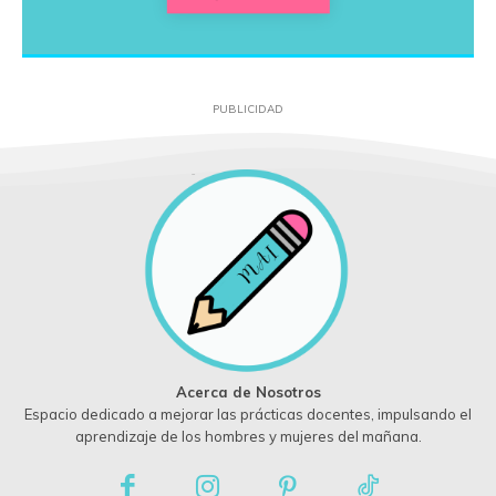
PUBLICIDAD
Acerca de Nosotros
Espacio dedicado a mejorar las prácticas docentes, impulsando el
aprendizaje de los hombres y mujeres del mañana.