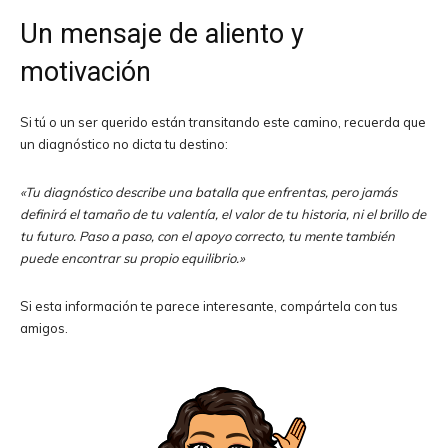
Un mensaje de aliento y
motivación
Si tú o un ser querido están transitando este camino, recuerda que
un diagnóstico no dicta tu destino:
«Tu diagnóstico describe una batalla que enfrentas, pero jamás
definirá el tamaño de tu valentía, el valor de tu historia, ni el brillo de
tu futuro. Paso a paso, con el apoyo correcto, tu mente también
puede encontrar su propio equilibrio.»
Si esta información te parece interesante, compártela con tus
amigos.