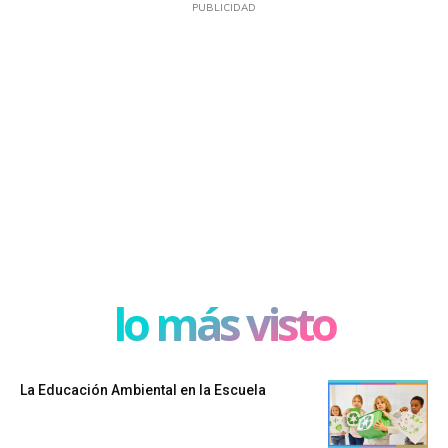
PUBLICIDAD
lo más visto
La Educación Ambiental en la Escuela