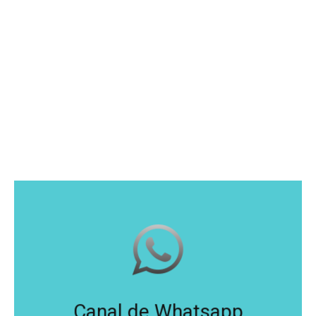
Canal de Whatsapp