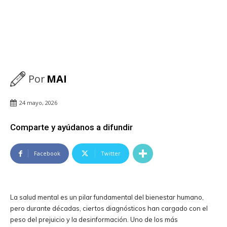
Por
MAI
24 mayo, 2026
Comparte y ayúdanos a difundir
Facebook
Twitter
La salud mental es un pilar fundamental del bienestar humano,
pero durante décadas, ciertos diagnósticos han cargado con el
peso del prejuicio y la desinformación. Uno de los más