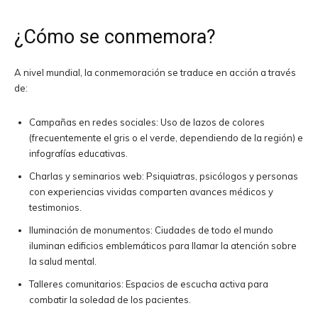
¿Cómo se conmemora?
A nivel mundial, la conmemoración se traduce en acción a través
de:
Campañas en redes sociales: Uso de lazos de colores
(frecuentemente el gris o el verde, dependiendo de la región) e
infografías educativas.
Charlas y seminarios web: Psiquiatras, psicólogos y personas
con experiencias vividas comparten avances médicos y
testimonios.
Iluminación de monumentos: Ciudades de todo el mundo
iluminan edificios emblemáticos para llamar la atención sobre
la salud mental.
Talleres comunitarios: Espacios de escucha activa para
combatir la soledad de los pacientes.