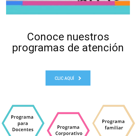
Conoce nuestros
programas de atención
CLIC AQUÍ