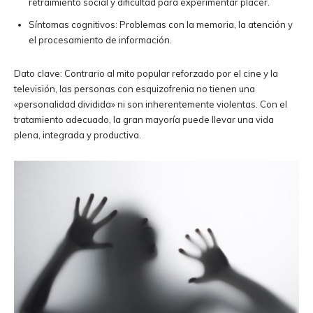
retraimiento social y dificultad para experimentar placer.
Síntomas cognitivos: Problemas con la memoria, la atención y
el procesamiento de información.
Dato clave: Contrario al mito popular reforzado por el cine y la
televisión, las personas con esquizofrenia no tienen una
«personalidad dividida» ni son inherentemente violentas. Con el
tratamiento adecuado, la gran mayoría puede llevar una vida
plena, integrada y productiva.