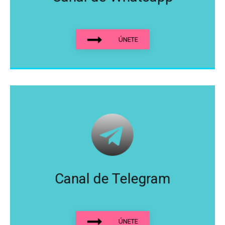
ÚNETE
Canal de Telegram
ÚNETE