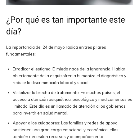
¿Por qué es tan importante este
día?
La importancia del 24 de mayo radica en tres pilares
fundamentales:
Erradicar el estigma: El miedo nace de la ignorancia. Hablar
abiertamente de la esquizofrenia humaniza el diagnóstico y
reduce la discriminación laboral y social.
Visibilizar la brecha de tratamiento: En muchos países, el
acceso a atención psiquiátrica, psicológica y medicamentos es
limitado. Este día es un llamado de atención a los gobiernos
para invertir en salud mental.
Apoyar a los cuidadores: Las familias y redes de apoyo
sostienen una gran carga emocional y económica; ellos
también necesitan recursos y acompañamiento.