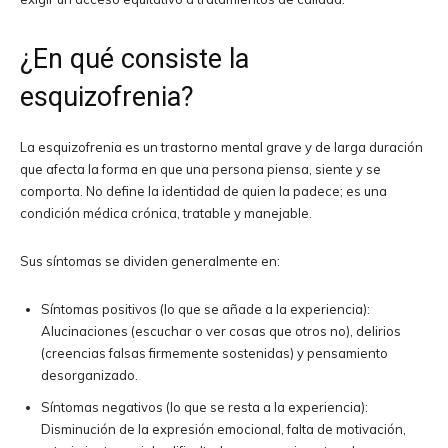
¿En qué consiste la
esquizofrenia?
La esquizofrenia es un trastorno mental grave y de larga duración
que afecta la forma en que una persona piensa, siente y se
comporta. No define la identidad de quien la padece; es una
condición médica crónica, tratable y manejable.
Sus síntomas se dividen generalmente en:
Síntomas positivos (lo que se añade a la experiencia):
Alucinaciones (escuchar o ver cosas que otros no), delirios
(creencias falsas firmemente sostenidas) y pensamiento
desorganizado.
Síntomas negativos (lo que se resta a la experiencia):
Disminución de la expresión emocional, falta de motivación,