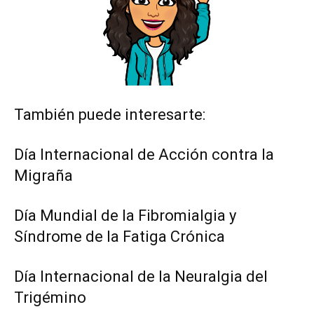
También puede interesarte:
Día Internacional de Acción contra la
Migraña
Día Mundial de la Fibromialgia y
Síndrome de la Fatiga Crónica
Día Internacional de la Neuralgia del
Trigémino