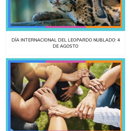
DÍA INTERNACIONAL DEL LEOPARDO NUBLADO: 4
DE AGOSTO