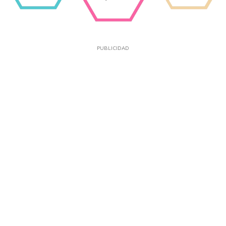
PUBLICIDAD