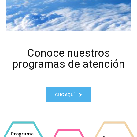
Conoce nuestros
programas de atención
CLIC AQUÍ