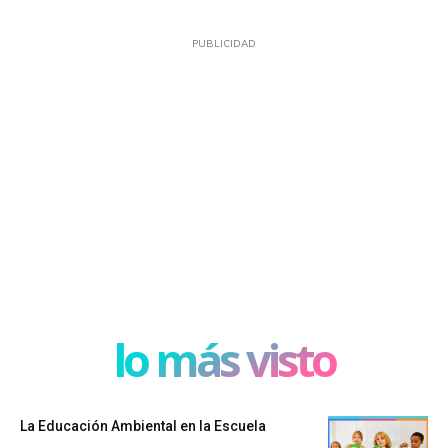
PUBLICIDAD
lo más visto
La Educación Ambiental en la Escuela