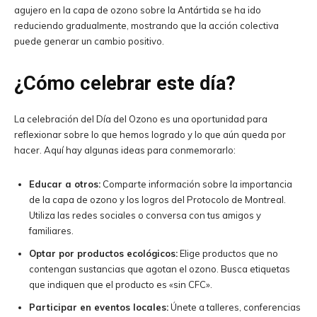
agujero en la capa de ozono sobre la Antártida se ha ido
reduciendo gradualmente, mostrando que la acción colectiva
puede generar un cambio positivo.
¿Cómo celebrar este día?
La celebración del Día del Ozono es una oportunidad para
reflexionar sobre lo que hemos logrado y lo que aún queda por
hacer. Aquí hay algunas ideas para conmemorarlo:
Educar a otros:
Comparte información sobre la importancia
de la capa de ozono y los logros del Protocolo de Montreal.
Utiliza las redes sociales o conversa con tus amigos y
familiares.
Optar por productos ecológicos:
Elige productos que no
contengan sustancias que agotan el ozono. Busca etiquetas
que indiquen que el producto es «sin CFC».
Participar en eventos locales:
Únete a talleres, conferencias