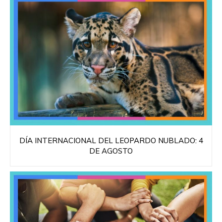
DÍA INTERNACIONAL DEL LEOPARDO NUBLADO: 4
DE AGOSTO