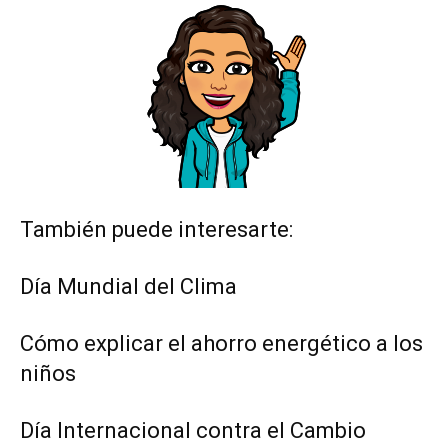
También puede interesarte:
Día Mundial del Clima
Cómo explicar el ahorro energético a los
niños
Día Internacional contra el Cambio