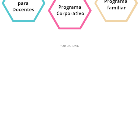
PUBLICIDAD