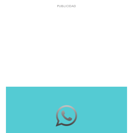
PUBLICIDAD