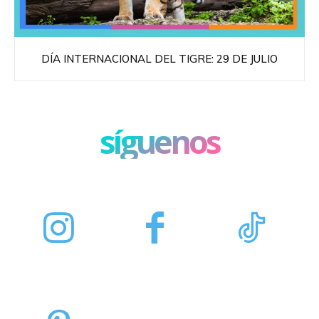
DÍA INTERNACIONAL DEL TIGRE: 29 DE JULIO
síguenos