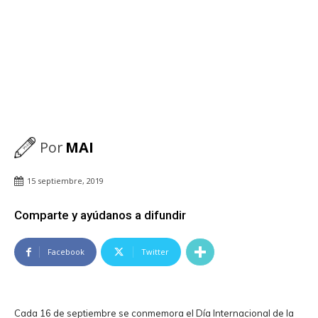
Por
MAI
15 septiembre, 2019
Comparte y ayúdanos a difundir
Facebook
Twitter
Cada 16 de septiembre se conmemora el Día Internacional de la