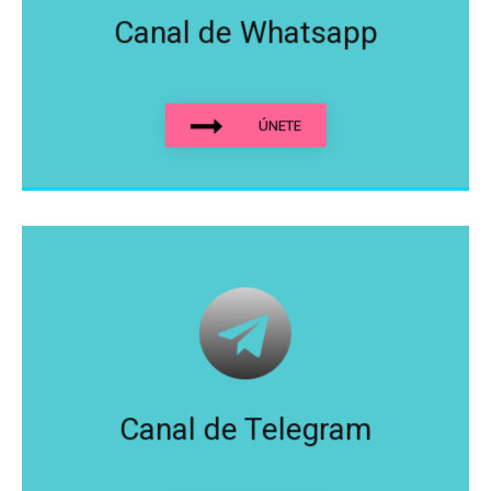
Canal de Whatsapp
ÚNETE
Canal de Telegram