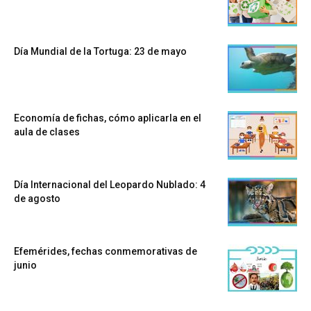
Día Mundial de la Tortuga: 23 de mayo
Economía de fichas, cómo aplicarla en el
aula de clases
Día Internacional del Leopardo Nublado: 4
de agosto
Efemérides, fechas conmemorativas de
junio