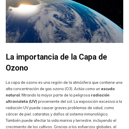
La importancia de la Capa de
Ozono
La capa de ozono es una región de la atmósfera que contiene una
alta concentración de gas ozono (O3​). Actúa como un
escudo
natural
, filtrando la mayor parte de la peligrosa
radiación
ultravioleta (UV)
proveniente del sol. La exposición excesiva a la
radiación UV puede causar graves problemas de salud, como
cáncer de piel, cataratas y daños al sistema inmunológico.
También puede afectar la vida marina y terrestre, incluyendo el
crecimiento de los cultivos. Gracias a los esfuerzos globales, el