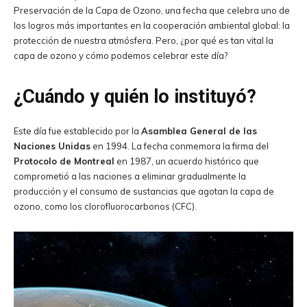
Preservación de la Capa de Ozono, una fecha que celebra uno de
los logros más importantes en la cooperación ambiental global: la
protección de nuestra atmósfera. Pero, ¿por qué es tan vital la
capa de ozono y cómo podemos celebrar este día?
¿Cuándo y quién lo instituyó?
Este día fue establecido por la
Asamblea General de las
Naciones Unidas
en 1994. La fecha conmemora la firma del
Protocolo de Montreal
en 1987, un acuerdo histórico que
comprometió a las naciones a eliminar gradualmente la
producción y el consumo de sustancias que agotan la capa de
ozono, como los clorofluorocarbonos (CFC).