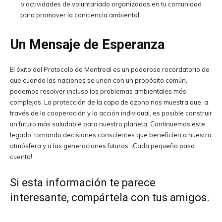
o actividades de voluntariado organizadas en tu comunidad
para promover la conciencia ambiental.
Un Mensaje de Esperanza
El éxito del Protocolo de Montreal es un poderoso recordatorio de
que cuando las naciones se unen con un propósito común,
podemos resolver incluso los problemas ambientales más
complejos. La protección de la capa de ozono nos muestra que, a
través de la cooperación y la acción individual, es posible construir
un futuro más saludable para nuestro planeta. Continuemos este
legado, tomando decisiones conscientes que beneficien a nuestra
atmósfera y a las generaciones futuras. ¡Cada pequeño paso
cuenta!
Si esta información te parece
interesante, compártela con tus amigos.