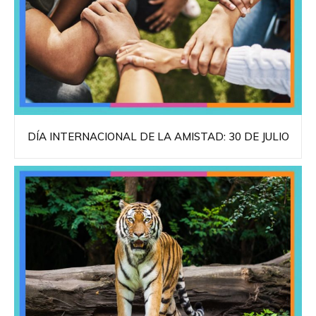
DÍA INTERNACIONAL DE LA AMISTAD: 30 DE JULIO