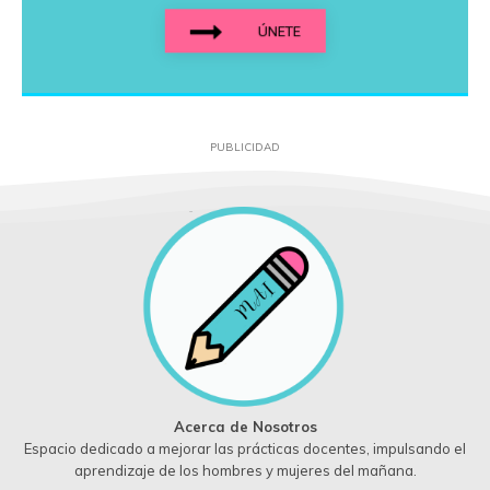
ÚNETE
PUBLICIDAD
Acerca de Nosotros
Espacio dedicado a mejorar las prácticas docentes, impulsando el
aprendizaje de los hombres y mujeres del mañana.