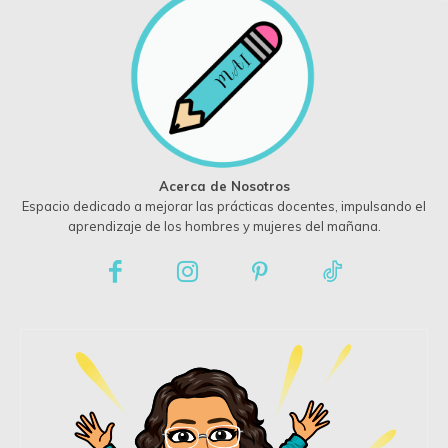
Acerca de Nosotros
Espacio dedicado a mejorar las prácticas docentes, impulsando el
aprendizaje de los hombres y mujeres del mañana.