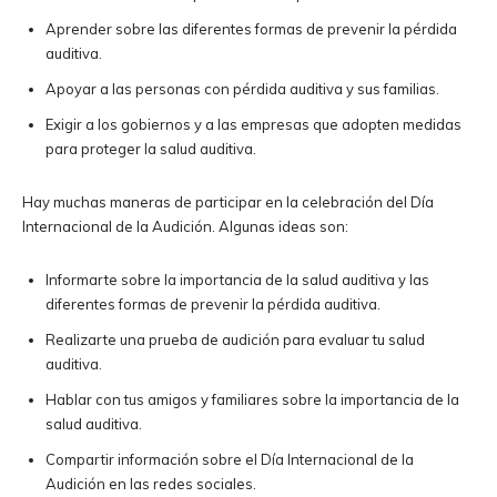
Aprender sobre las diferentes formas de prevenir la pérdida
auditiva.
Apoyar a las personas con pérdida auditiva y sus familias.
Exigir a los gobiernos y a las empresas que adopten medidas
para proteger la salud auditiva.
Hay muchas maneras de participar en la celebración del Día
Internacional de la Audición. Algunas ideas son:
Informarte sobre la importancia de la salud auditiva y las
diferentes formas de prevenir la pérdida auditiva.
Realizarte una prueba de audición para evaluar tu salud
auditiva.
Hablar con tus amigos y familiares sobre la importancia de la
salud auditiva.
Compartir información sobre el Día Internacional de la
Audición en las redes sociales.