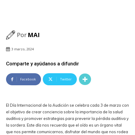
Por
MAI
3 marzo, 2024
Comparte y ayúdanos a difundir
Facebook
Twitter
El Día Internacional de la Audición se celebra cada 3 de marzo con
el objetivo de crear conciencia sobre la importancia de la salud
auditiva y promover estrategias para prevenir la pérdida auditiva y
la sordera. Este día nos recuerda que el oído es un órgano vital
que nos permite comunicarnos, disfrutar del mundo que nos rodea