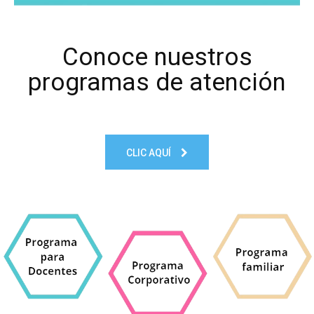
Conoce nuestros
programas de atención
CLIC AQUÍ