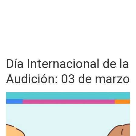
Día Internacional de la
Audición: 03 de marzo