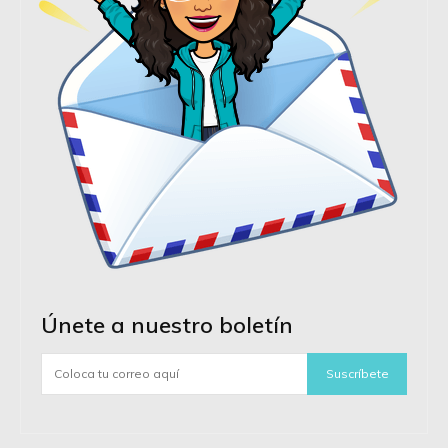
Únete a nuestro boletín
Suscríbete