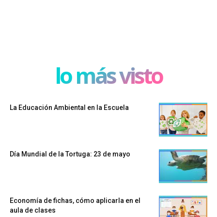
lo más visto
La Educación Ambiental en la Escuela
Día Mundial de la Tortuga: 23 de mayo
Economía de fichas, cómo aplicarla en el
aula de clases