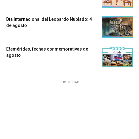
Día Internacional del Leopardo Nublado: 4
de agosto
Efemérides, fechas conmemorativas de
agosto
PUBLICIDAD