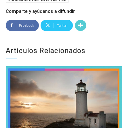
Comparte y ayúdanos a difundir
Facebook
Twitter
Artículos Relacionados