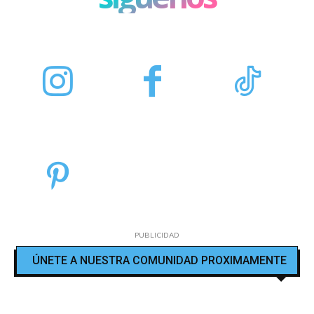
PUBLICIDAD
ÚNETE A NUESTRA COMUNIDAD PROXIMAMENTE