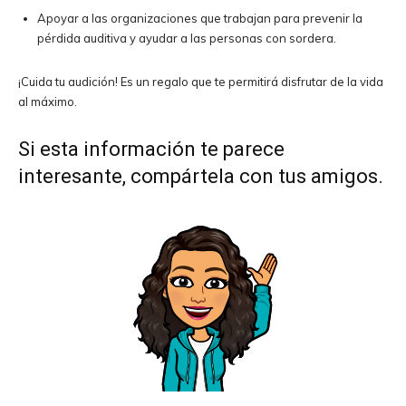
Apoyar a las organizaciones que trabajan para prevenir la
pérdida auditiva y ayudar a las personas con sordera.
¡Cuida tu audición! Es un regalo que te permitirá disfrutar de la vida
al máximo.
Si esta información te parece
interesante, compártela con tus amigos.