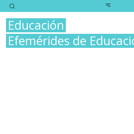
Educación
Efemérides de Educaci