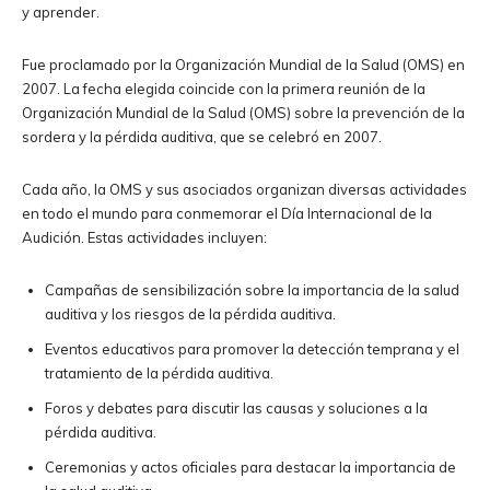
y aprender.
Fue proclamado por la Organización Mundial de la Salud (OMS) en
2007. La fecha elegida coincide con la primera reunión de la
Organización Mundial de la Salud (OMS) sobre la prevención de la
sordera y la pérdida auditiva, que se celebró en 2007.
Cada año, la OMS y sus asociados organizan diversas actividades
en todo el mundo para conmemorar el Día Internacional de la
Audición. Estas actividades incluyen:
Campañas de sensibilización sobre la importancia de la salud
auditiva y los riesgos de la pérdida auditiva.
Eventos educativos para promover la detección temprana y el
tratamiento de la pérdida auditiva.
Foros y debates para discutir las causas y soluciones a la
pérdida auditiva.
Ceremonias y actos oficiales para destacar la importancia de