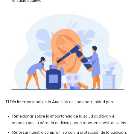
la salud auditiva.
El Día Internacional de la Audición es una oportunidad para:
Reflexionar sobre la importancia de la salud auditiva y el
impacto que la pérdida auditiva puede tener en nuestras vidas.
Reforzar nuestro compromiso con la protección de la audición.