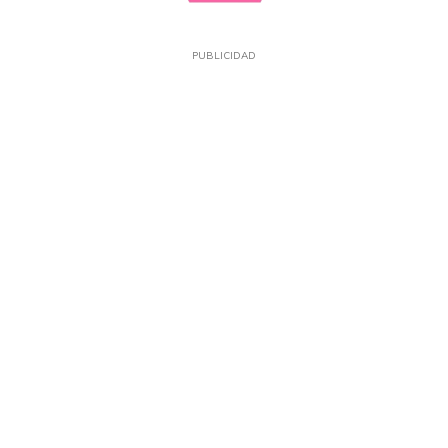
PUBLICIDAD