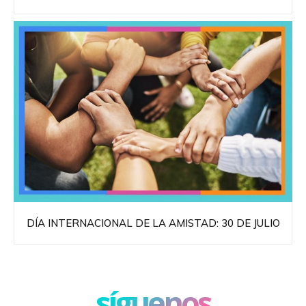
DÍA INTERNACIONAL DE LA AMISTAD: 30 DE JULIO
síguenos