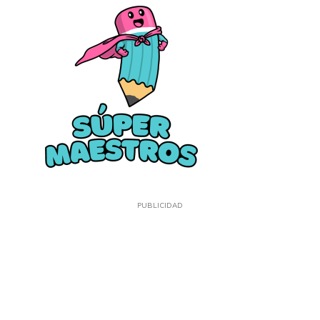
PUBLICIDAD