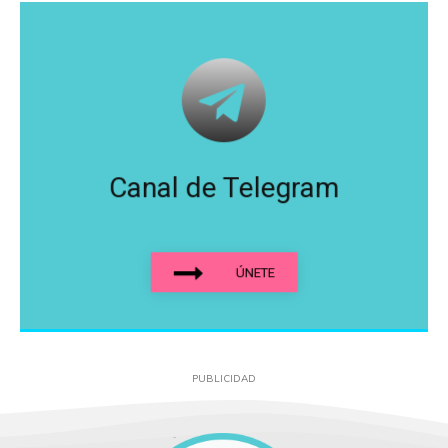
Canal de Telegram
ÚNETE
PUBLICIDAD