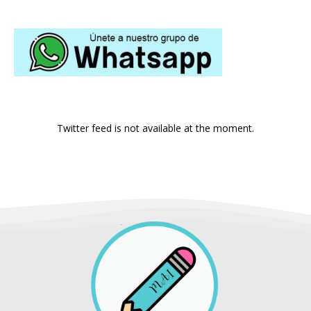
Twitter feed is not available at the moment.