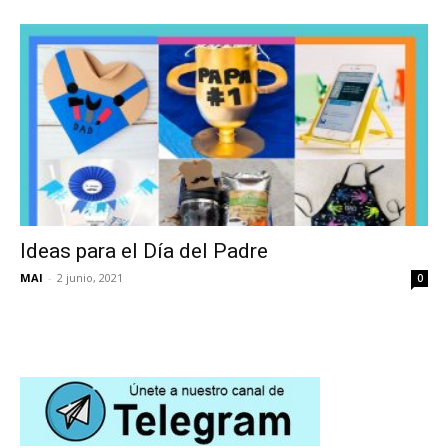
Ideas para el Día del Padre
MAI
-
2 junio, 2021
0