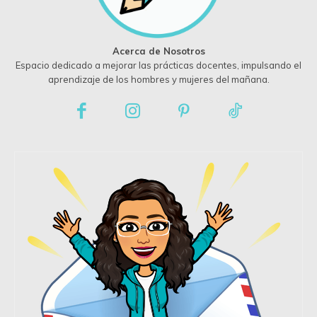
Acerca de Nosotros
Espacio dedicado a mejorar las prácticas docentes, impulsando el
aprendizaje de los hombres y mujeres del mañana.