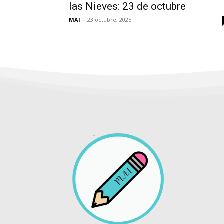
las Nieves: 23 de octubre
MAI
-
23 octubre, 2025