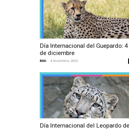
Día Internacional del Guepardo: 4
de diciembre
MAI
-
4 diciembre, 2025
Día Internacional del Leopardo d