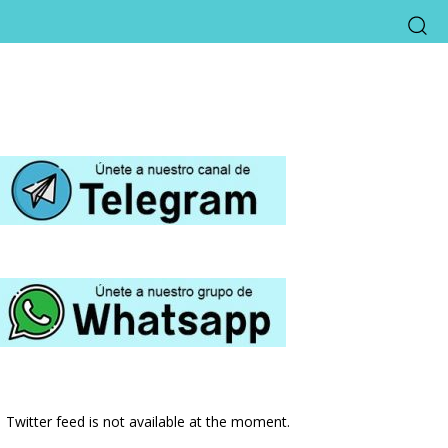
Twitter feed is not available at the moment.