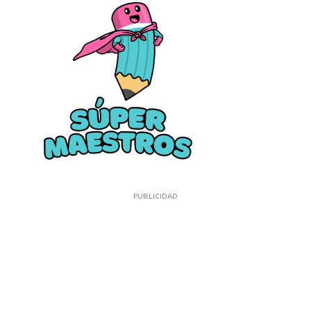
PUBLICIDAD