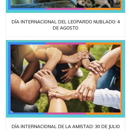
DÍA INTERNACIONAL DEL LEOPARDO NUBLADO: 4
DE AGOSTO
DÍA INTERNACIONAL DE LA AMISTAD: 30 DE JULIO