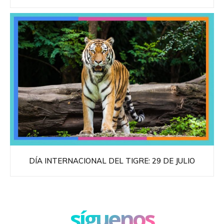
DÍA INTERNACIONAL DEL TIGRE: 29 DE JULIO
síguenos