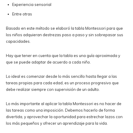
Experiencia sensorial
Entre otras
Basado en este método se elaboró la tabla Montessori para que
los niños adquieran destrezas paso a paso y sin sobrepasar sus
capacidades.
Hay que tener en cuenta que la tabla es una guía aproximada y
que se puede adaptar de acuerdo a cada niño.
Lo ideal es comenzar desde lo más sencillo hasta llegar a las
tareas propias para cada edad, es un proceso progresivo que
debe realizar siempre con supervisión de un adulto.
Lo más importante al aplicar la tabla Montessori es no hacer de
las tareas como una imposición. Debemos hacerlo de forma
divertida, y aprovechar la oportunidad para estrechar lazos con
los más pequeños y ofrecer un aprendizaje para la vida.