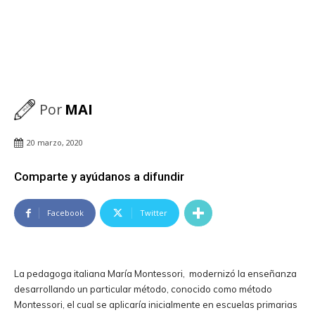
Por
MAI
20 marzo, 2020
Comparte y ayúdanos a difundir
Facebook
Twitter
La pedagoga italiana María Montessori, modernizó la enseñanza
desarrollando un particular método, conocido como método
Montessori, el cual se aplicaría inicialmente en escuelas primarias