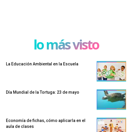
lo más visto
La Educación Ambiental en la Escuela
Día Mundial de la Tortuga: 23 de mayo
Economía de fichas, cómo aplicarla en el
aula de clases