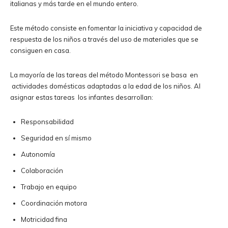
italianas y más tarde en el mundo entero.
Este método consiste en fomentar la iniciativa y capacidad de
respuesta de los niños a través del uso de materiales que se
consiguen en casa.
La mayoría de las tareas del método Montessori se basa en
actividades domésticas adaptadas a la edad de los niños. Al
asignar estas tareas los infantes desarrollan:
Responsabilidad
Seguridad en sí mismo
Autonomía
Colaboración
Trabajo en equipo
Coordinación motora
Motricidad fina