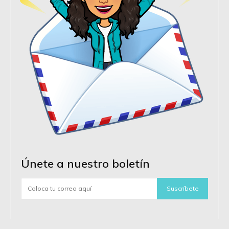
Únete a nuestro boletín
Suscríbete