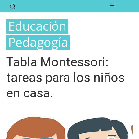
Educación
Pedagogía
Tabla Montessori:
tareas para los niños
en casa.