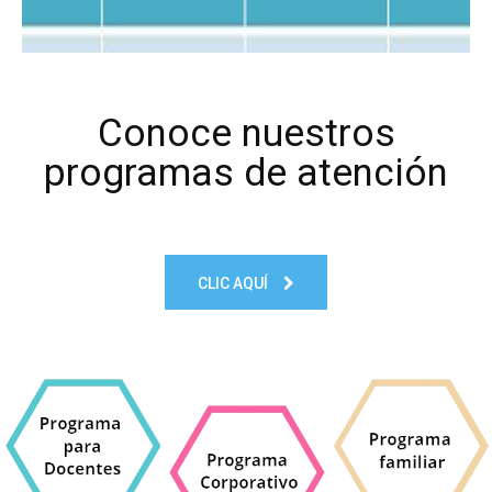
Conoce nuestros
programas de atención
CLIC AQUÍ