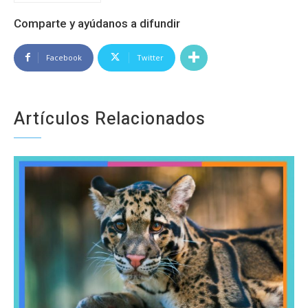
Comparte y ayúdanos a difundir
Facebook
Twitter
Artículos Relacionados