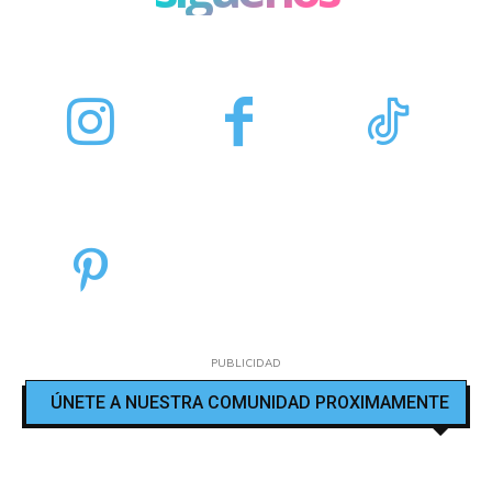
PUBLICIDAD
ÚNETE A NUESTRA COMUNIDAD PROXIMAMENTE