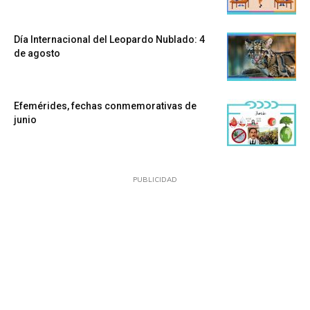
Día Internacional del Leopardo Nublado: 4
de agosto
Efemérides, fechas conmemorativas de
junio
PUBLICIDAD