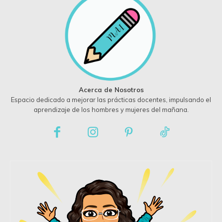
Acerca de Nosotros
Espacio dedicado a mejorar las prácticas docentes, impulsando el
aprendizaje de los hombres y mujeres del mañana.