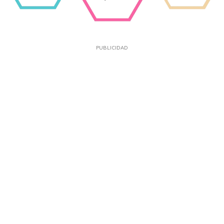
PUBLICIDAD