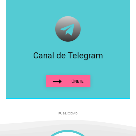
Canal de Telegram
ÚNETE
PUBLICIDAD